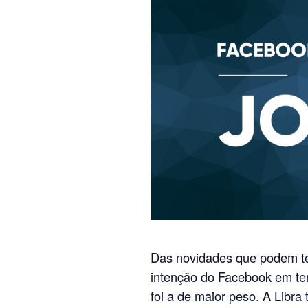
Das novidades que podem te
intenção do Facebook em te
foi a de maior peso. A Libra