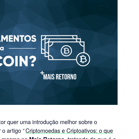
itor quer uma introdução melhor sobre o
 o artigo “
Criptomoedas e Criptoativos: o que