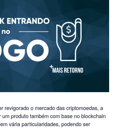
r revigorado o mercado das criptomoedas, a
r um produto também com base no blockchain
 tem vária particularidades, podendo ser