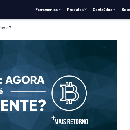
Ferramentas
Produtos
Conteúdos
Sobr
erente?