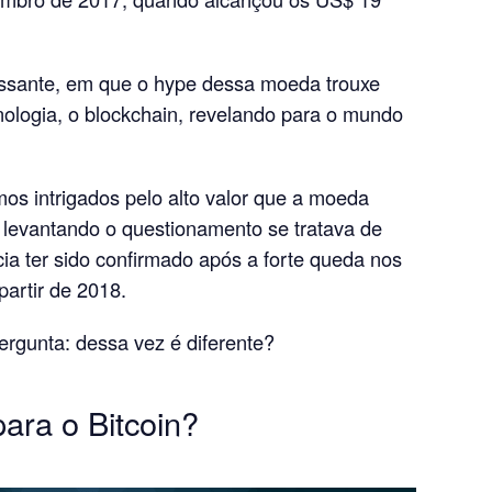
essante, em que o hype dessa moeda trouxe
nologia, o blockchain, revelando para o mundo
mos intrigados pelo alto valor que a moeda
 levantando o questionamento se tratava de
ia ter sido confirmado após a forte queda nos
partir de 2018.
ergunta: dessa vez é diferente?
ara o Bitcoin?