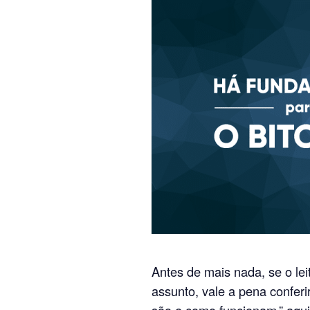
Antes de mais nada, se o le
assunto, vale a pena conferir