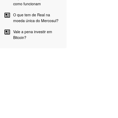
como funcionam
O que tem de Real na
moeda única do Mercosul?
Vale a pena investir em
Bitcoin?