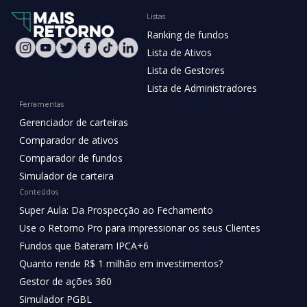
Listas
Ranking de fundos
Lista de Ativos
Lista de Gestores
Lista de Administradores
Ferramentas
Gerenciador de carteiras
Comparador de ativos
Comparador de fundos
Simulador de carteira
Conteúdos
Super Aula: Da Prospecção ao Fechamento
Use o Retorno Pro para impressionar os seus Clientes
Fundos que Bateram IPCA+6
Quanto rende R$ 1 milhão em investimentos?
Gestor de ações 360
Simulador PGBL