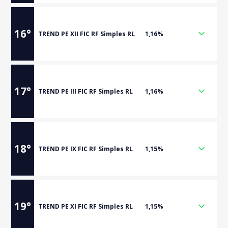
16
°
TREND PE XII FIC RF Simples RL
1,16%
17
°
TREND PE III FIC RF Simples RL
1,16%
18
°
TREND PE IX FIC RF Simples RL
1,15%
19
°
TREND PE XI FIC RF Simples RL
1,15%