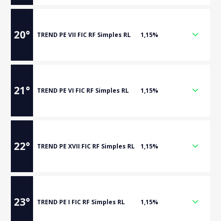
20
°
TREND PE VII FIC RF Simples RL
1,15%
21
°
TREND PE VI FIC RF Simples RL
1,15%
22
°
TREND PE XVII FIC RF Simples RL
1,15%
23
°
TREND PE I FIC RF Simples RL
1,15%