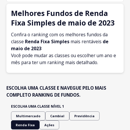
Melhores Fundos de Renda
Fixa Simples de maio de 2023
Confira o ranking com os melhores fundos da
classe
Renda Fixa Simples
mais rentáveis
de
maio
de 2023
Você pode mudar as classes ou escolher um ano e
mês para ter um ranking mais detalhado.
ESCOLHA UMA CLASSE E NAVEGUE PELO MAIS
COMPLETO RANKING DE FUNDOS.
ESCOLHA UMA CLASSE NÍVEL 1
Multimercado
Cambial
Previdência
Renda Fixa
Ações