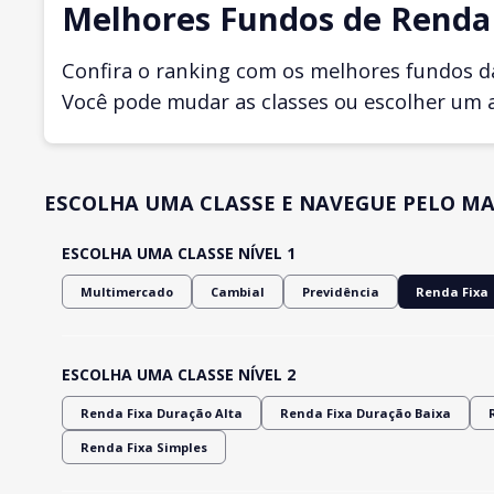
Melhores Fundos de Renda 
Confira o ranking com os melhores fundos d
Você pode mudar as classes ou escolher um 
ESCOLHA UMA CLASSE E NAVEGUE PELO MA
ESCOLHA UMA CLASSE NÍVEL 1
Multimercado
Cambial
Previdência
Renda Fixa
ESCOLHA UMA CLASSE NÍVEL 2
Renda Fixa Duração Alta
Renda Fixa Duração Baixa
Renda Fixa Simples