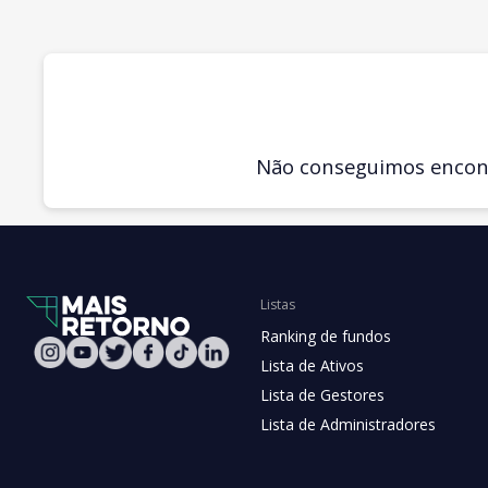
Não conseguimos encontr
Listas
Ranking de fundos
Lista de Ativos
Lista de Gestores
Lista de Administradores