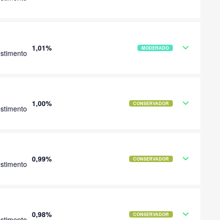
1,01%
MODERADO
stimento
1,00%
CONSERVADOR
stimento
0,99%
CONSERVADOR
stimento
0,98%
CONSERVADOR
stimento