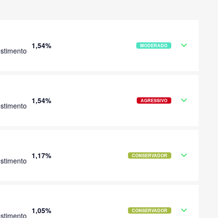
1,54%
MODERADO
stimento
1,54%
AGRESSIVO
stimento
1,17%
CONSERVADOR
stimento
1,05%
CONSERVADOR
stimento