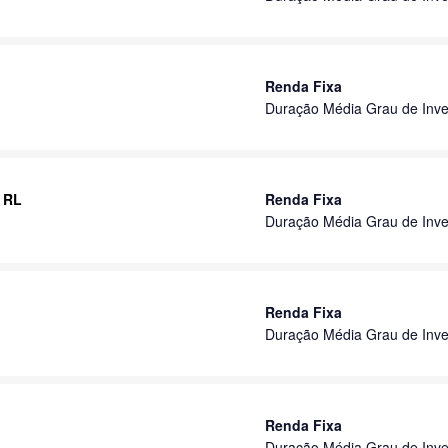
Renda Fixa
Duração Média Grau de Inve
P RL
Renda Fixa
Duração Média Grau de Inve
Renda Fixa
Duração Média Grau de Inve
Renda Fixa
Duração Média Grau de Inve