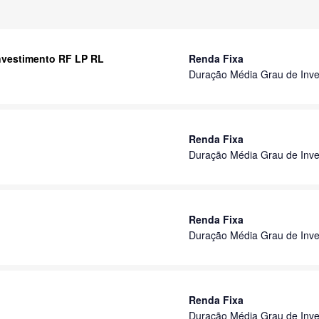
Investimento RF LP RL
Renda Fixa
Duração Média Grau de Inve
Renda Fixa
Duração Média Grau de Inve
Renda Fixa
Duração Média Grau de Inve
Renda Fixa
Duração Média Grau de Inve