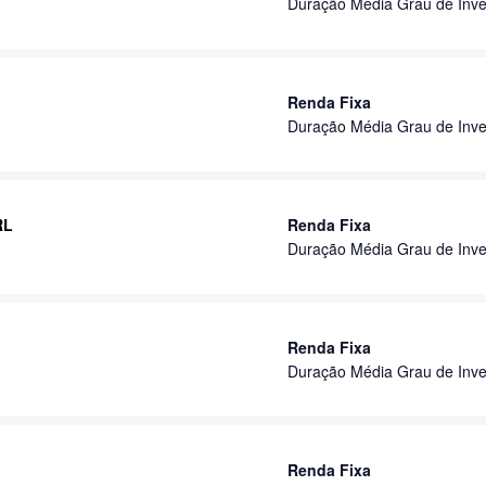
Duração Média Grau de Inve
Renda Fixa
Duração Média Grau de Inve
RL
Renda Fixa
Duração Média Grau de Inve
Renda Fixa
Duração Média Grau de Inve
Renda Fixa