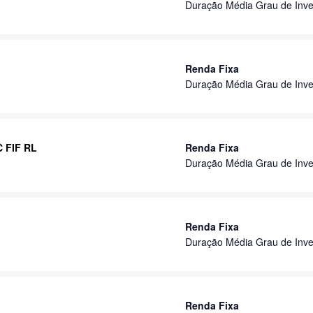
Duração Média Grau de Inve
Renda Fixa
Duração Média Grau de Inve
C FIF RL
Renda Fixa
Duração Média Grau de Inve
Renda Fixa
Duração Média Grau de Inve
Renda Fixa