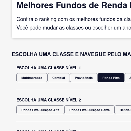
Melhores Fundos de Renda F
Confira o ranking com os melhores fundos da cl
Você pode mudar as classes ou escolher um ano 
ESCOLHA UMA CLASSE E NAVEGUE PELO MA
ESCOLHA UMA CLASSE NÍVEL 1
Multimercado
Cambial
Previdência
Renda Fixa
ESCOLHA UMA CLASSE NÍVEL 2
Renda Fixa Duração Alta
Renda Fixa Duração Baixa
Renda 