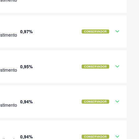
0,97%
CONSERVADOR
stimento
0,95%
CONSERVADOR
stimento
0,94%
CONSERVADOR
stimento
0,94%
CONSERVADOR