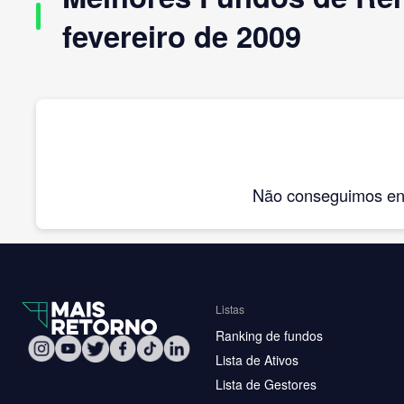
fevereiro de 2009
Não conseguimos enco
Listas
Ranking de fundos
Lista de Ativos
Lista de Gestores