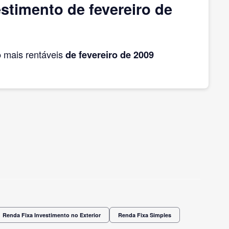
timento de fevereiro de
o
mais rentáveis
de fevereiro
de 2009
Renda Fixa Investimento no Exterior
Renda Fixa Simples