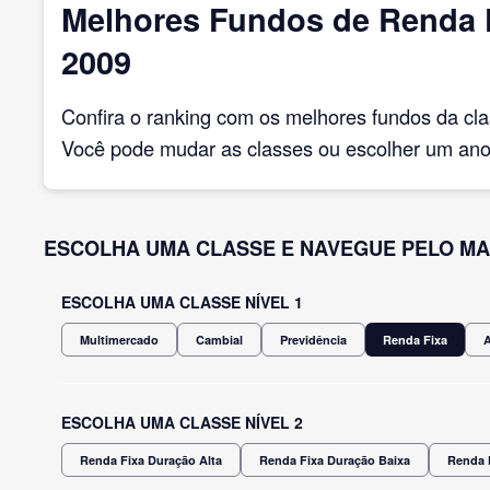
Melhores Fundos de Renda F
2009
Confira o ranking com os melhores fundos da cl
Você pode mudar as classes ou escolher um ano 
ESCOLHA UMA CLASSE E NAVEGUE PELO MA
ESCOLHA UMA CLASSE NÍVEL 1
Multimercado
Cambial
Previdência
Renda Fixa
ESCOLHA UMA CLASSE NÍVEL 2
Renda Fixa Duração Alta
Renda Fixa Duração Baixa
Renda 