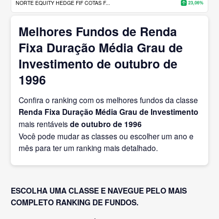
NORTE EQUITY HEDGE FIF COTAS F...
23,06%
Melhores Fundos de Renda
Fixa Duração Média Grau de
Investimento de outubro de
1996
Confira o ranking com os melhores fundos da classe
Renda Fixa Duração Média Grau de Investimento
mais rentáveis
de outubro
de 1996
Você pode mudar as classes ou escolher um ano e
mês para ter um ranking mais detalhado.
ESCOLHA UMA CLASSE E NAVEGUE PELO MAIS
COMPLETO RANKING DE FUNDOS.