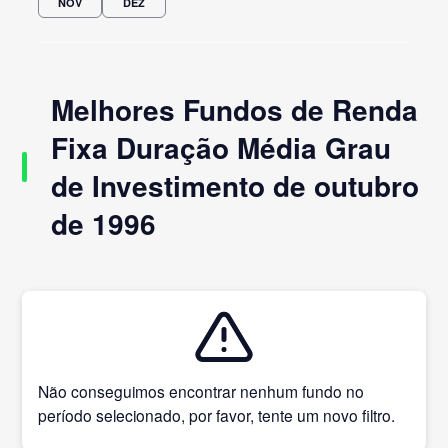
NOV
DEZ
Melhores Fundos de Renda
Fixa Duração Média Grau
de Investimento de outubro
de 1996
Não conseguimos encontrar nenhum fundo no
período selecionado, por favor, tente um novo filtro.