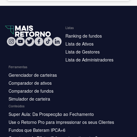
Listas
Ranking de fundos
Lista de Ativos
Lista de Gestores
Lista de Administradores
Ferramentas
Gerenciador de carteiras
Comparador de ativos
Comparador de fundos
Simulador de carteira
Conteúdos
Super Aula: Da Prospecção ao Fechamento
Use o Retorno Pro para impressionar os seus Clientes
Fundos que Bateram IPCA+6