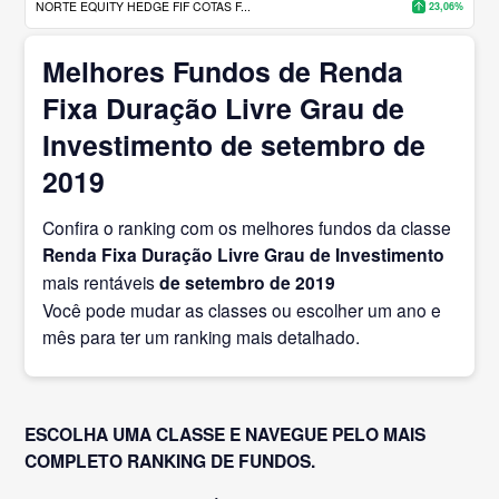
NORTE EQUITY HEDGE FIF COTAS F...
23,06%
Melhores Fundos de Renda
Fixa Duração Livre Grau de
Investimento de setembro de
2019
Confira o ranking com os melhores fundos da classe
Renda Fixa Duração Livre Grau de Investimento
mais rentáveis
de setembro
de 2019
Você pode mudar as classes ou escolher um ano e
mês para ter um ranking mais detalhado.
ESCOLHA UMA CLASSE E NAVEGUE PELO MAIS
COMPLETO RANKING DE FUNDOS.