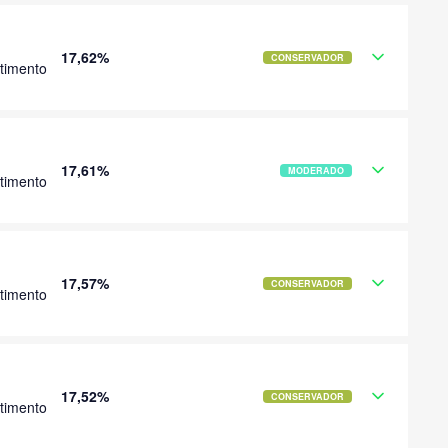
17,62%
CONSERVADOR
timento
17,61%
MODERADO
timento
17,57%
CONSERVADOR
timento
17,52%
CONSERVADOR
timento