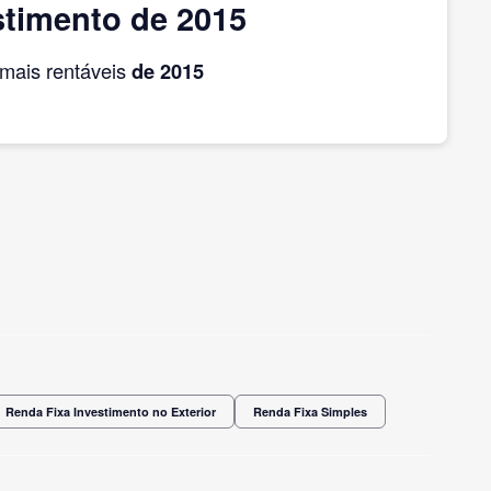
stimento de 2015
mais rentáveis
de 2015
Renda Fixa Investimento no Exterior
Renda Fixa Simples