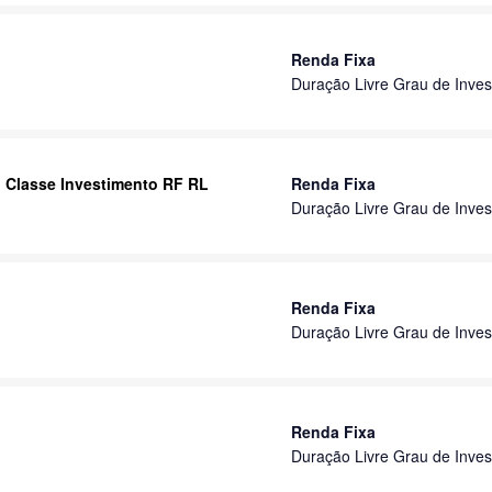
Renda Fixa
Duração Livre Grau de Inves
o Classe Investimento RF RL
Renda Fixa
Duração Livre Grau de Inves
Renda Fixa
Duração Livre Grau de Inves
Renda Fixa
Duração Livre Grau de Inves