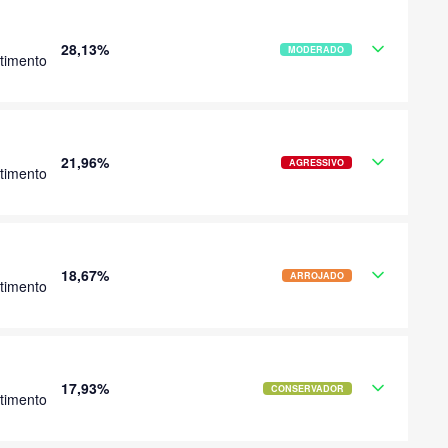
28,13%
MODERADO
timento
21,96%
AGRESSIVO
timento
18,67%
ARROJADO
timento
17,93%
CONSERVADOR
timento