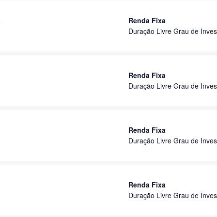
L
Renda Fixa
Duração Livre Grau de Inves
Renda Fixa
Duração Livre Grau de Inves
Renda Fixa
Duração Livre Grau de Inves
Renda Fixa
Duração Livre Grau de Inves