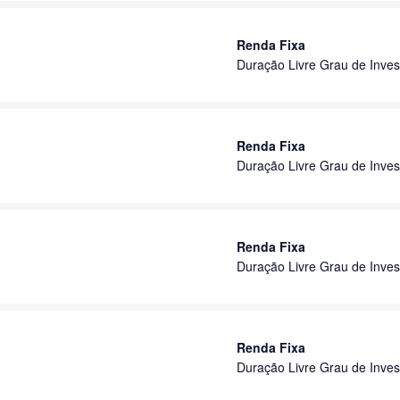
Renda Fixa
Duração Livre Grau de Inves
Renda Fixa
Duração Livre Grau de Inves
Renda Fixa
Duração Livre Grau de Inves
Renda Fixa
Duração Livre Grau de Inves