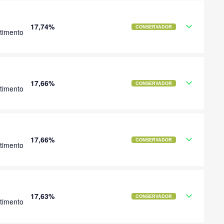
17,74%
CONSERVADOR
timento
17,66%
CONSERVADOR
timento
17,66%
CONSERVADOR
timento
17,63%
CONSERVADOR
timento