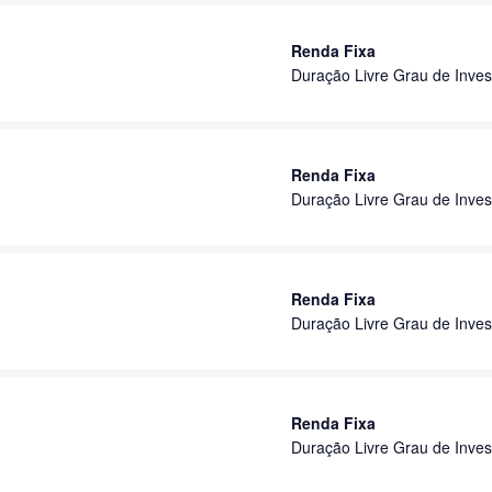
Renda Fixa
Duração Livre Grau de Inves
Renda Fixa
Duração Livre Grau de Inves
Renda Fixa
Duração Livre Grau de Inves
Renda Fixa
Duração Livre Grau de Inves