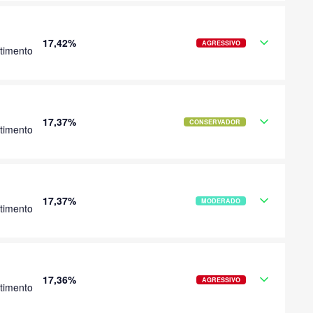
17,42%
AGRESSIVO
timento
17,37%
CONSERVADOR
timento
17,37%
MODERADO
timento
17,36%
AGRESSIVO
timento