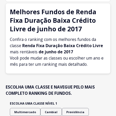
Melhores Fundos de Renda
Fixa Duração Baixa Crédito
Livre de junho de 2017
Confira o ranking com os melhores fundos da
classe
Renda Fixa Duração Baixa Crédito Livre
mais rentáveis
de junho
de 2017
Você pode mudar as classes ou escolher um ano e
mês para ter um ranking mais detalhado.
ESCOLHA UMA CLASSE E NAVEGUE PELO MAIS
COMPLETO RANKING DE FUNDOS.
ESCOLHA UMA CLASSE NÍVEL 1
Multimercado
Cambial
Previdência