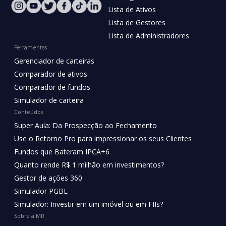
Lista de Ativos
Lista de Gestores
Lista de Administradores
Ferramentas
Gerenciador de carteiras
Comparador de ativos
Comparador de fundos
Simulador de carteira
Conteúdos
Super Aula: Da Prospecção ao Fechamento
Use o Retorno Pro para impressionar os seus Clientes
Fundos que Bateram IPCA+6
Quanto rende R$ 1 milhão em investimentos?
Gestor de ações 360
Simulador PGBL
Simulador: Investir em um imóvel ou em FIIs?
Sobre a MR