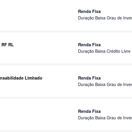
Renda Fixa
Duração Baixa Grau de Inve
F RF RL
Renda Fixa
Duração Baixa Crédito Livre
nsabilidade Limitado
Renda Fixa
Duração Baixa Grau de Inve
Renda Fixa
Duração Baixa Grau de Inve