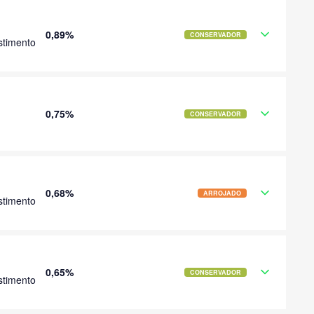
0,89%
CONSERVADOR
stimento
0,75%
CONSERVADOR
0,68%
ARROJADO
stimento
0,65%
CONSERVADOR
stimento