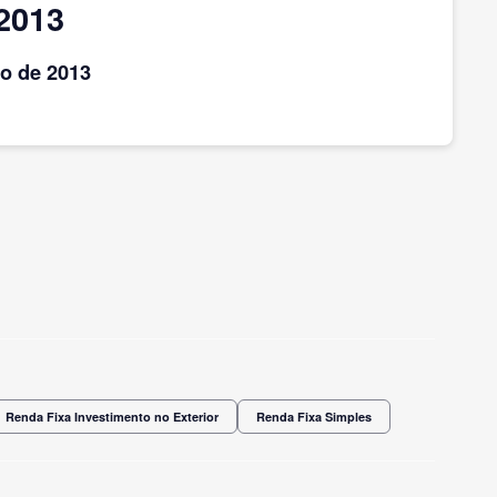
2013
ho
de 2013
Renda Fixa Investimento no Exterior
Renda Fixa Simples