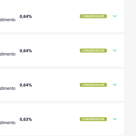
0,64%
CONSERVADOR
stimento
0,64%
CONSERVADOR
stimento
0,64%
CONSERVADOR
stimento
0,63%
CONSERVADOR
stimento