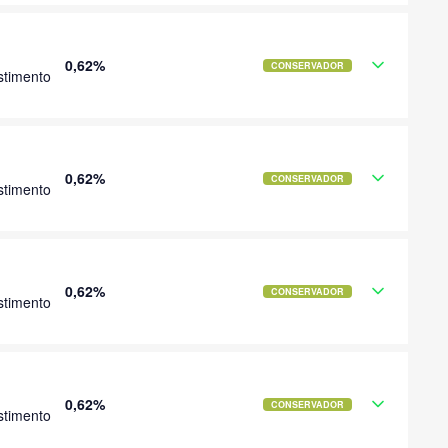
0,62%
CONSERVADOR
stimento
0,62%
CONSERVADOR
stimento
0,62%
CONSERVADOR
stimento
0,62%
CONSERVADOR
stimento