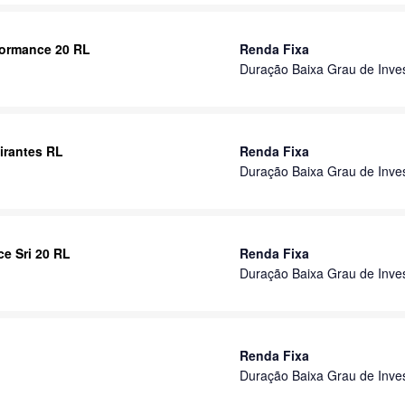
formance 20 RL
Renda Fixa
Duração Baixa Grau de Inve
irantes RL
Renda Fixa
Duração Baixa Grau de Inve
e Sri 20 RL
Renda Fixa
Duração Baixa Grau de Inve
Renda Fixa
Duração Baixa Grau de Inve