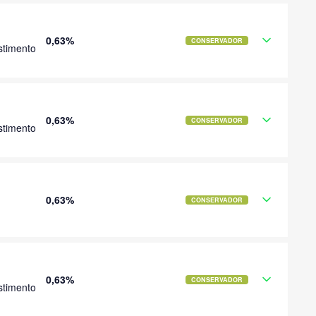
0,63%
CONSERVADOR
stimento
0,63%
CONSERVADOR
stimento
0,63%
CONSERVADOR
0,63%
CONSERVADOR
stimento