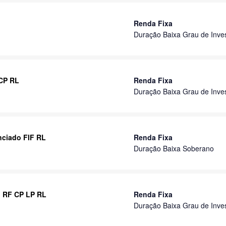
Renda Fixa
Duração Baixa Grau de Inve
 CP RL
Renda Fixa
Duração Baixa Grau de Inve
nciado FIF RL
Renda Fixa
Duração Baixa Soberano
I RF CP LP RL
Renda Fixa
Duração Baixa Grau de Inve