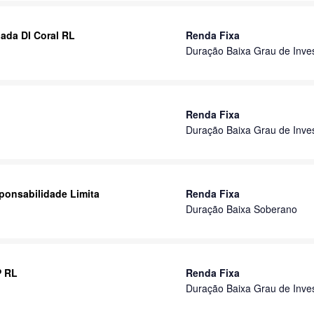
ada DI Coral RL
Renda Fixa
Duração Baixa Grau de Inve
Renda Fixa
Duração Baixa Grau de Inve
ponsabilidade Limita
Renda Fixa
Duração Baixa Soberano
P RL
Renda Fixa
Duração Baixa Grau de Inve