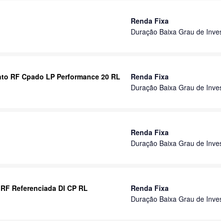
Renda Fixa
Duração Baixa Grau de Inve
nto RF Cpado LP Performance 20 RL
Renda Fixa
Duração Baixa Grau de Inve
Renda Fixa
Duração Baixa Grau de Inve
 RF Referenciada DI CP RL
Renda Fixa
Duração Baixa Grau de Inve