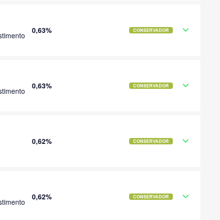
0,63%
CONSERVADOR
stimento
0,63%
CONSERVADOR
stimento
0,62%
CONSERVADOR
0,62%
CONSERVADOR
stimento