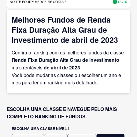
NORTE EQUITY HEDGE FIF COTAS F...
17,91%
Melhores Fundos de Renda
Fixa Duração Alta Grau de
Investimento de abril de 2023
Confira o ranking com os melhores fundos da classe
Renda Fixa Duração Alta Grau de Investimento
mais rentáveis
de abril
de 2023
Você pode mudar as classes ou escolher um ano e
mês para ter um ranking mais detalhado.
ESCOLHA UMA CLASSE E NAVEGUE PELO MAIS
COMPLETO RANKING DE FUNDOS.
ESCOLHA UMA CLASSE NÍVEL 1