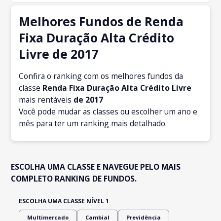
Melhores Fundos de Renda
Fixa Duração Alta Crédito
Livre de 2017
Confira o ranking com os melhores fundos da
classe
Renda Fixa Duração Alta Crédito Livre
mais rentáveis
de 2017
Você pode mudar as classes ou escolher um ano e
mês para ter um ranking mais detalhado.
ESCOLHA UMA CLASSE E NAVEGUE PELO MAIS
COMPLETO RANKING DE FUNDOS.
ESCOLHA UMA CLASSE NÍVEL 1
Multimercado
Cambial
Previdência