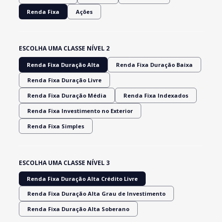
Renda Fixa
Ações
ESCOLHA UMA CLASSE NÍVEL 2
Renda Fixa Duração Alta
Renda Fixa Duração Baixa
Renda Fixa Duração Livre
Renda Fixa Duração Média
Renda Fixa Indexados
Renda Fixa Investimento no Exterior
Renda Fixa Simples
ESCOLHA UMA CLASSE NÍVEL 3
Renda Fixa Duração Alta Crédito Livre
Renda Fixa Duração Alta Grau de Investimento
Renda Fixa Duração Alta Soberano