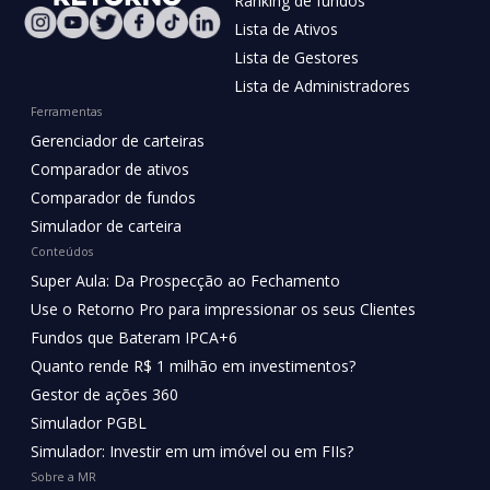
Ranking de fundos
Lista de Ativos
Lista de Gestores
Lista de Administradores
Ferramentas
Gerenciador de carteiras
Comparador de ativos
Comparador de fundos
Simulador de carteira
Conteúdos
Super Aula: Da Prospecção ao Fechamento
Use o Retorno Pro para impressionar os seus Clientes
Fundos que Bateram IPCA+6
Quanto rende R$ 1 milhão em investimentos?
Gestor de ações 360
Simulador PGBL
Simulador: Investir em um imóvel ou em FIIs?
Sobre a MR