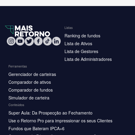
Listas
Ranking de fundos
Lista de Ativos
Lista de Gestores
Lista de Administradores
Ferramentas
Gerenciador de carteiras
Comparador de ativos
Comparador de fundos
Simulador de carteira
Conteúdos
Super Aula: Da Prospecção ao Fechamento
Use o Retorno Pro para impressionar os seus Clientes
Fundos que Bateram IPCA+6