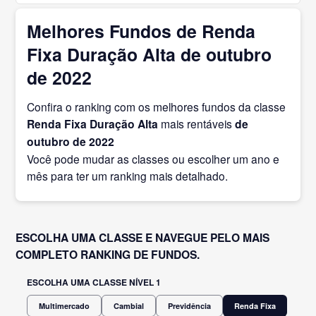
Melhores Fundos de Renda
Fixa Duração Alta de outubro
de 2022
Confira o ranking com os melhores fundos da classe
Renda Fixa Duração Alta
mais rentáveis
de
outubro
de 2022
Você pode mudar as classes ou escolher um ano e
mês para ter um ranking mais detalhado.
ESCOLHA UMA CLASSE E NAVEGUE PELO MAIS
COMPLETO RANKING DE FUNDOS.
ESCOLHA UMA CLASSE NÍVEL 1
Multimercado
Cambial
Previdência
Renda Fixa