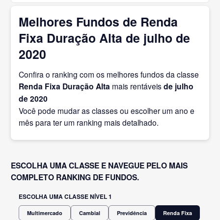
Melhores Fundos de Renda
Fixa Duração Alta de julho de
2020
Confira o ranking com os melhores fundos da classe
Renda Fixa Duração Alta
mais rentáveis
de julho
de 2020
Você pode mudar as classes ou escolher um ano e
mês para ter um ranking mais detalhado.
ESCOLHA UMA CLASSE E NAVEGUE PELO MAIS
COMPLETO RANKING DE FUNDOS.
ESCOLHA UMA CLASSE NÍVEL 1
Multimercado
Cambial
Previdência
Renda Fixa