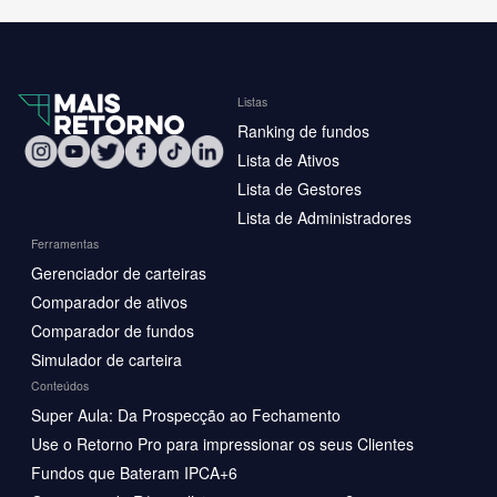
Listas
Ranking de fundos
Lista de Ativos
Lista de Gestores
Lista de Administradores
Ferramentas
Gerenciador de carteiras
Comparador de ativos
Comparador de fundos
Simulador de carteira
Conteúdos
Super Aula: Da Prospecção ao Fechamento
Use o Retorno Pro para impressionar os seus Clientes
Fundos que Bateram IPCA+6