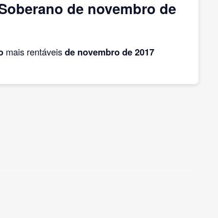
 Soberano de novembro de
o
mais rentáveis
de novembro
de 2017