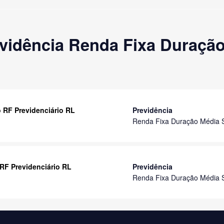
vidência Renda Fixa Duraçã
o RF Previdenciário RL
Previdência
Renda Fixa Duração Média 
 RF Previdenciário RL
Previdência
Renda Fixa Duração Média 