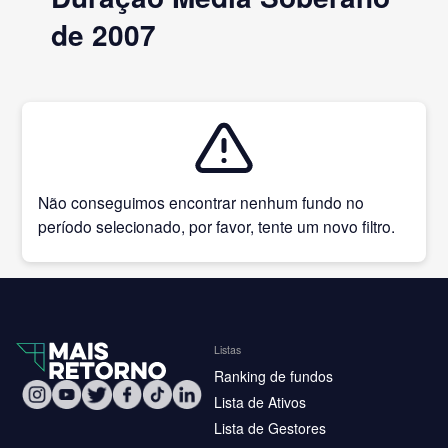
de 2007
Não conseguimos encontrar nenhum fundo no
período selecionado, por favor, tente um novo filtro.
Listas
Ranking de fundos
Lista de Ativos
Lista de Gestores