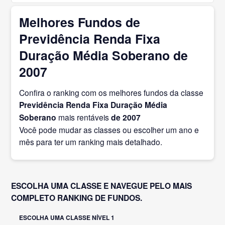
Melhores Fundos de
Previdência Renda Fixa
Duração Média Soberano de
2007
Confira o ranking com os melhores fundos da classe
Previdência Renda Fixa Duração Média
Soberano
mais rentáveis
de 2007
Você pode mudar as classes ou escolher um ano e
mês para ter um ranking mais detalhado.
ESCOLHA UMA CLASSE E NAVEGUE PELO MAIS
COMPLETO RANKING DE FUNDOS.
ESCOLHA UMA CLASSE NÍVEL 1