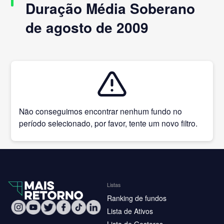
Duração Média Soberano
de agosto de 2009
Não conseguimos encontrar nenhum fundo no
período selecionado, por favor, tente um novo filtro.
Listas
Ranking de fundos
Lista de Ativos
Lista de Gestores