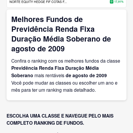
NORTE EQUITY HEDGE FIF COTAS F...
17,91%
Melhores Fundos de
Previdência Renda Fixa
Duração Média Soberano de
agosto de 2009
Confira o ranking com os melhores fundos da classe
Previdência Renda Fixa Duração Média
Soberano
mais rentáveis
de agosto
de 2009
Você pode mudar as classes ou escolher um ano e
mês para ter um ranking mais detalhado.
ESCOLHA UMA CLASSE E NAVEGUE PELO MAIS
COMPLETO RANKING DE FUNDOS.