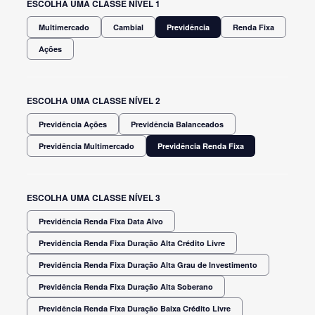
ESCOLHA UMA CLASSE NÍVEL 1
Multimercado
Cambial
Previdência
Renda Fixa
Ações
ESCOLHA UMA CLASSE NÍVEL 2
Previdência Ações
Previdência Balanceados
Previdência Multimercado
Previdência Renda Fixa
ESCOLHA UMA CLASSE NÍVEL 3
Previdência Renda Fixa Data Alvo
Previdência Renda Fixa Duração Alta Crédito Livre
Previdência Renda Fixa Duração Alta Grau de Investimento
Previdência Renda Fixa Duração Alta Soberano
Previdência Renda Fixa Duração Baixa Crédito Livre