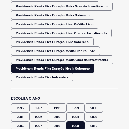
Previdência Renda Fixa Duração Baixa Grau de Investimento
Previdência Renda Fixa Duração Baixa Soberano
Previdência Renda Fixa Duração Livre Crédito Livre
Previdência Renda Fixa Duração Livre Grau de Investimento
Previdência Renda Fixa Duração Livre Soberano
Previdência Renda Fixa Duração Média Crédito Livre
Previdência Renda Fixa Duração Média Grau de Investimento
Previdência Renda Fixa Duração Média Soberano
Previdência Renda Fixa Indexados
ESCOLHA O ANO
1996
1997
1998
1999
2000
2001
2002
2003
2004
2005
2006
2007
2008
2009
2010