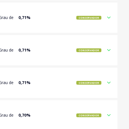
Grau de
0,71%
CONSERVADOR
Grau de
0,71%
CONSERVADOR
Grau de
0,71%
CONSERVADOR
Grau de
0,70%
CONSERVADOR