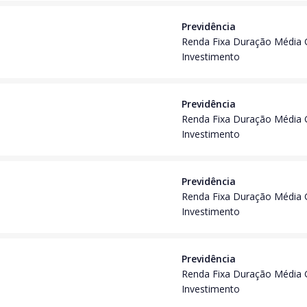
Previdência
Renda Fixa Duração Média 
Investimento
Previdência
Renda Fixa Duração Média 
Investimento
Previdência
Renda Fixa Duração Média 
Investimento
Previdência
Renda Fixa Duração Média 
Investimento