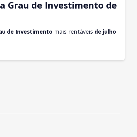
a Grau de Investimento de
au de Investimento
mais rentáveis
de julho