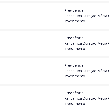
Previdência
Renda Fixa Duração Média 
Investimento
Previdência
Renda Fixa Duração Média 
Investimento
Previdência
Renda Fixa Duração Média 
Investimento
Previdência
Renda Fixa Duração Média 
Investimento