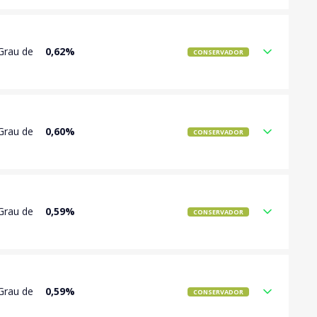
Grau de
0,62%
CONSERVADOR
Grau de
0,60%
CONSERVADOR
Grau de
0,59%
CONSERVADOR
Grau de
0,59%
CONSERVADOR