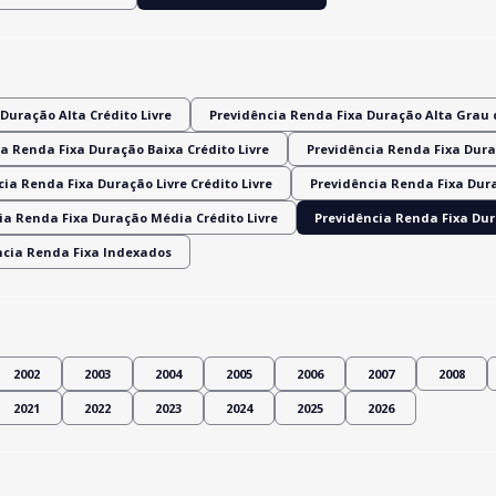
Duração Alta Crédito Livre
Previdência Renda Fixa Duração Alta Grau 
a Renda Fixa Duração Baixa Crédito Livre
Previdência Renda Fixa Dura
ia Renda Fixa Duração Livre Crédito Livre
Previdência Renda Fixa Dur
ia Renda Fixa Duração Média Crédito Livre
Previdência Renda Fixa Du
ncia Renda Fixa Indexados
2002
2003
2004
2005
2006
2007
2008
2021
2022
2023
2024
2025
2026