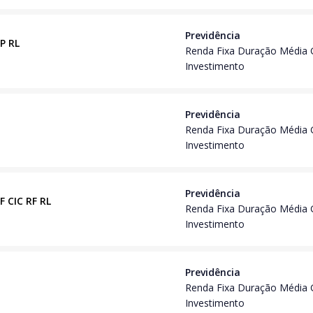
Previdência
CP RL
Renda Fixa Duração Média 
Investimento
Previdência
Renda Fixa Duração Média 
Investimento
Previdência
F CIC RF RL
Renda Fixa Duração Média 
Investimento
Previdência
Renda Fixa Duração Média 
Investimento