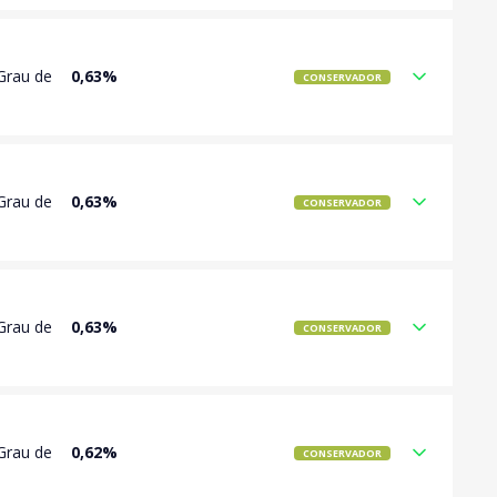
Grau de
0,63%
CONSERVADOR
Grau de
0,63%
CONSERVADOR
Grau de
0,63%
CONSERVADOR
Grau de
0,62%
CONSERVADOR