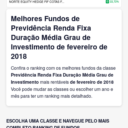
NORTE EQUITY HEDGE FIF COTAS F...
22,72%
Melhores Fundos de
Previdência Renda Fixa
Duração Média Grau de
Investimento de fevereiro de
2018
Confira o ranking com os melhores fundos da classe
Previdência Renda Fixa Duração Média Grau de
Investimento
mais rentáveis
de fevereiro
de 2018
Você pode mudar as classes ou escolher um ano e
mês para ter um ranking mais detalhado.
ESCOLHA UMA CLASSE E NAVEGUE PELO MAIS
COMPLETO RANKING DE FUNDOS.