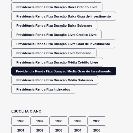
Previdência Renda Fixa Duração Baixa Crédito Livre
Previdência Renda Fixa Duração Baixa Grau de Investimento
Previdência Renda Fixa Duração Baixa Soberano
Previdência Renda Fixa Duração Livre Crédito Livre
Previdência Renda Fixa Duração Livre Grau de Investimento
Previdência Renda Fixa Duração Livre Soberano
Previdência Renda Fixa Duração Média Crédito Livre
Previdência Renda Fixa Duração Média Grau de Investimento
Previdência Renda Fixa Duração Média Soberano
Previdência Renda Fixa Indexados
ESCOLHA O ANO
1996
1997
1998
1999
2000
2001
2002
2003
2004
2005