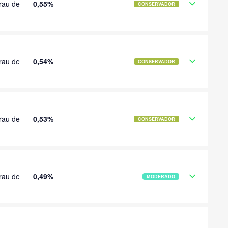
rau de
0,55%
CONSERVADOR
rau de
0,54%
CONSERVADOR
rau de
0,53%
CONSERVADOR
rau de
0,49%
MODERADO