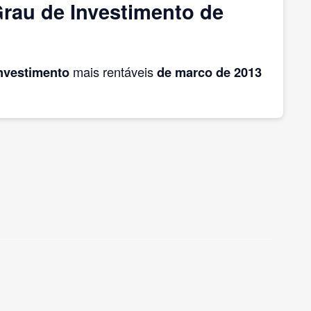
rau de Investimento de
Investimento
mais rentáveis
de marco
de 2013