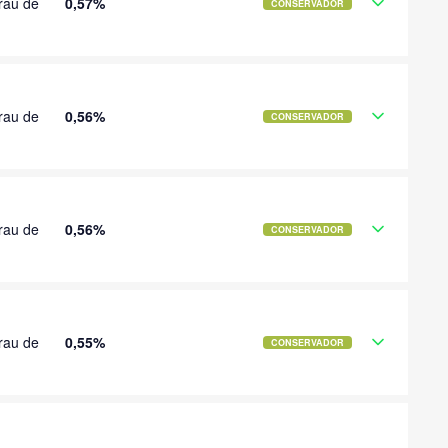
rau de
0,57%
CONSERVADOR
rau de
0,56%
CONSERVADOR
rau de
0,56%
CONSERVADOR
rau de
0,55%
CONSERVADOR