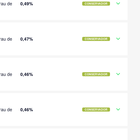
rau de
0,49%
CONSERVADOR
rau de
0,47%
CONSERVADOR
rau de
0,46%
CONSERVADOR
rau de
0,46%
CONSERVADOR