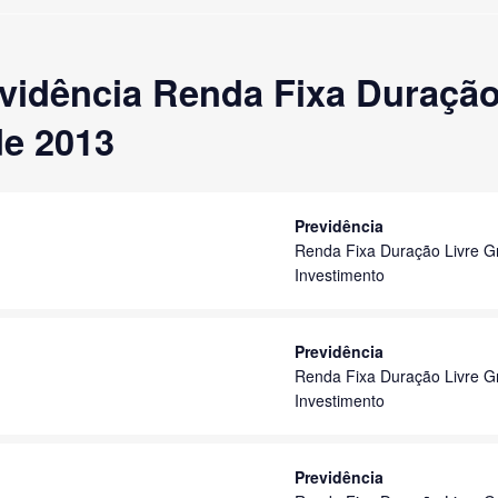
vidência Renda Fixa Duração
de 2013
Previdência
Renda Fixa Duração Livre G
Investimento
Previdência
Renda Fixa Duração Livre G
Investimento
Previdência