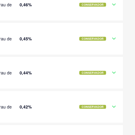
rau de
0,46%
CONSERVADOR
rau de
0,45%
CONSERVADOR
rau de
0,44%
CONSERVADOR
rau de
0,42%
CONSERVADOR