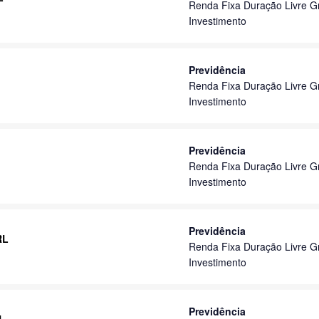
Renda Fixa Duração Livre G
Investimento
Previdência
Renda Fixa Duração Livre G
Investimento
Previdência
Renda Fixa Duração Livre G
Investimento
Previdência
RL
Renda Fixa Duração Livre G
Investimento
Previdência