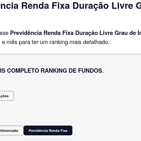
ncia Renda Fixa Duração Livre G
asse
Previdência Renda Fixa Duração Livre Grau de 
e mês para ter um ranking mais detalhado.
IS COMPLETO RANKING DE FUNDOS.
Ações
ultimercado
Previdência Renda Fixa