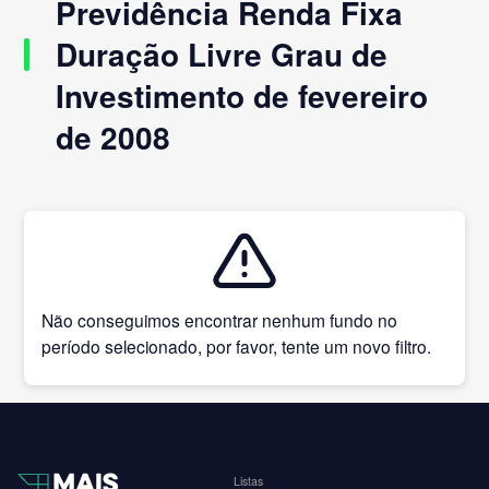
Previdência Renda Fixa
Duração Livre Grau de
Investimento de fevereiro
de 2008
Não conseguimos encontrar nenhum fundo no
período selecionado, por favor, tente um novo filtro.
Listas