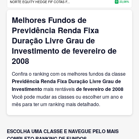
NORTE EQUITY HEDGE FIF COTAS F...
23,06%
Melhores Fundos de
Previdência Renda Fixa
Duração Livre Grau de
Investimento de fevereiro de
2008
Confira o ranking com os melhores fundos da classe
Previdência Renda Fixa Duração Livre Grau de
Investimento
mais rentáveis
de fevereiro
de 2008
Você pode mudar as classes ou escolher um ano e
mês para ter um ranking mais detalhado.
ESCOLHA UMA CLASSE E NAVEGUE PELO MAIS
COMPLETO RANKING DE FUNDOS.