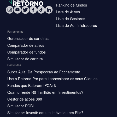
Ranking de fundos
Lista de Ativos
Lista de Gestores
Lista de Administradores
Ferramentas
Gerenciador de carteiras
Comparador de ativos
Comparador de fundos
Simulador de carteira
Conteúdos
Super Aula: Da Prospecção ao Fechamento
Use o Retorno Pro para impressionar os seus Clientes
Fundos que Bateram IPCA+6
Quanto rende R$ 1 milhão em investimentos?
Gestor de ações 360
Simulador PGBL
Simulador: Investir em um imóvel ou em FIIs?