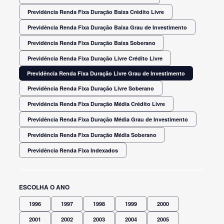
Previdência Renda Fixa Duração Baixa Crédito Livre
Previdência Renda Fixa Duração Baixa Grau de Investimento
Previdência Renda Fixa Duração Baixa Soberano
Previdência Renda Fixa Duração Livre Crédito Livre
Previdência Renda Fixa Duração Livre Grau de Investimento
Previdência Renda Fixa Duração Livre Soberano
Previdência Renda Fixa Duração Média Crédito Livre
Previdência Renda Fixa Duração Média Grau de Investimento
Previdência Renda Fixa Duração Média Soberano
Previdência Renda Fixa Indexados
ESCOLHA O ANO
1996
1997
1998
1999
2000
2001
2002
2003
2004
2005