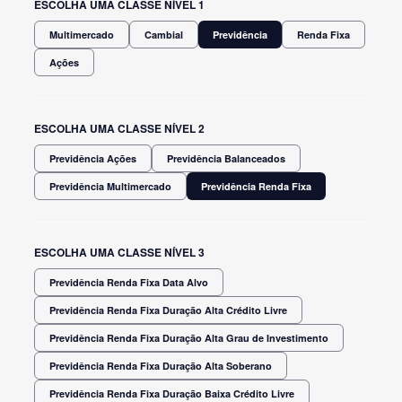
ESCOLHA UMA CLASSE NÍVEL 1
Multimercado
Cambial
Previdência
Renda Fixa
Ações
ESCOLHA UMA CLASSE NÍVEL 2
Previdência Ações
Previdência Balanceados
Previdência Multimercado
Previdência Renda Fixa
ESCOLHA UMA CLASSE NÍVEL 3
Previdência Renda Fixa Data Alvo
Previdência Renda Fixa Duração Alta Crédito Livre
Previdência Renda Fixa Duração Alta Grau de Investimento
Previdência Renda Fixa Duração Alta Soberano
Previdência Renda Fixa Duração Baixa Crédito Livre