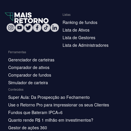
Listas
Ranking de fundos
Lista de Ativos
Lista de Gestores
Lista de Administradores
Ferramentas
Gerenciador de carteiras
Comparador de ativos
Comparador de fundos
Simulador de carteira
Conteúdos
Super Aula: Da Prospecção ao Fechamento
Use o Retorno Pro para impressionar os seus Clientes
Fundos que Bateram IPCA+6
Quanto rende R$ 1 milhão em investimentos?
Gestor de ações 360