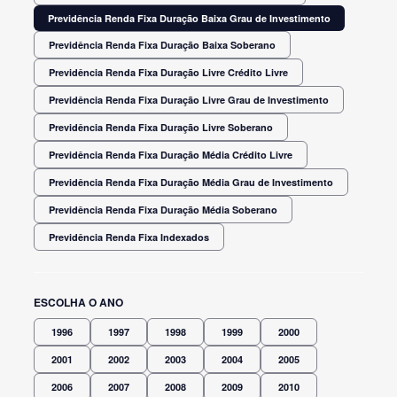
Previdência Renda Fixa Duração Baixa Grau de Investimento
Previdência Renda Fixa Duração Baixa Soberano
Previdência Renda Fixa Duração Livre Crédito Livre
Previdência Renda Fixa Duração Livre Grau de Investimento
Previdência Renda Fixa Duração Livre Soberano
Previdência Renda Fixa Duração Média Crédito Livre
Previdência Renda Fixa Duração Média Grau de Investimento
Previdência Renda Fixa Duração Média Soberano
Previdência Renda Fixa Indexados
ESCOLHA O ANO
1996
1997
1998
1999
2000
2001
2002
2003
2004
2005
2006
2007
2008
2009
2010