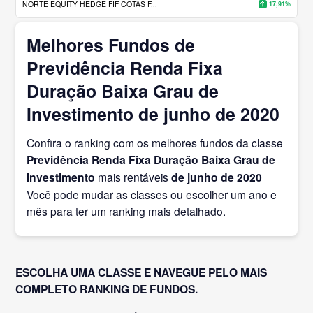
NORTE EQUITY HEDGE FIF COTAS F...
17,91%
Melhores Fundos de
Previdência Renda Fixa
Duração Baixa Grau de
Investimento de junho de 2020
Confira o ranking com os melhores fundos da classe
Previdência Renda Fixa Duração Baixa Grau de
Investimento
mais rentáveis
de junho
de 2020
Você pode mudar as classes ou escolher um ano e
mês para ter um ranking mais detalhado.
ESCOLHA UMA CLASSE E NAVEGUE PELO MAIS
COMPLETO RANKING DE FUNDOS.