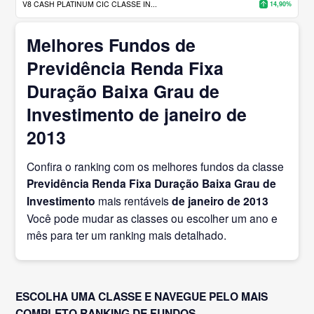
V8 CASH PLATINUM CIC CLASSE IN...
14,90%
Melhores Fundos de
Previdência Renda Fixa
Duração Baixa Grau de
Investimento de janeiro de
2013
Confira o ranking com os melhores fundos da classe
Previdência Renda Fixa Duração Baixa Grau de
Investimento
mais rentáveis
de janeiro
de 2013
Você pode mudar as classes ou escolher um ano e
mês para ter um ranking mais detalhado.
ESCOLHA UMA CLASSE E NAVEGUE PELO MAIS
COMPLETO RANKING DE FUNDOS.