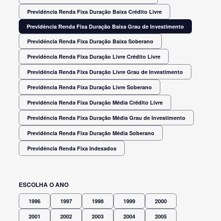
Previdência Renda Fixa Duração Baixa Crédito Livre
Previdência Renda Fixa Duração Baixa Grau de Investimento
Previdência Renda Fixa Duração Baixa Soberano
Previdência Renda Fixa Duração Livre Crédito Livre
Previdência Renda Fixa Duração Livre Grau de Investimento
Previdência Renda Fixa Duração Livre Soberano
Previdência Renda Fixa Duração Média Crédito Livre
Previdência Renda Fixa Duração Média Grau de Investimento
Previdência Renda Fixa Duração Média Soberano
Previdência Renda Fixa Indexados
ESCOLHA O ANO
1996
1997
1998
1999
2000
2001
2002
2003
2004
2005