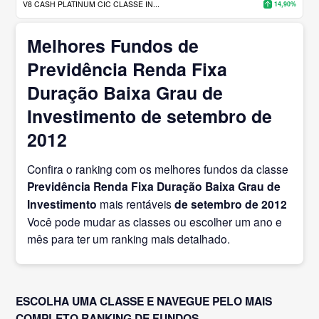
V8 CASH PLATINUM CIC CLASSE IN...
14,90%
Melhores Fundos de
Previdência Renda Fixa
Duração Baixa Grau de
Investimento de setembro de
2012
Confira o ranking com os melhores fundos da classe
Previdência Renda Fixa Duração Baixa Grau de
Investimento
mais rentáveis
de setembro
de 2012
Você pode mudar as classes ou escolher um ano e
mês para ter um ranking mais detalhado.
ESCOLHA UMA CLASSE E NAVEGUE PELO MAIS
COMPLETO RANKING DE FUNDOS.