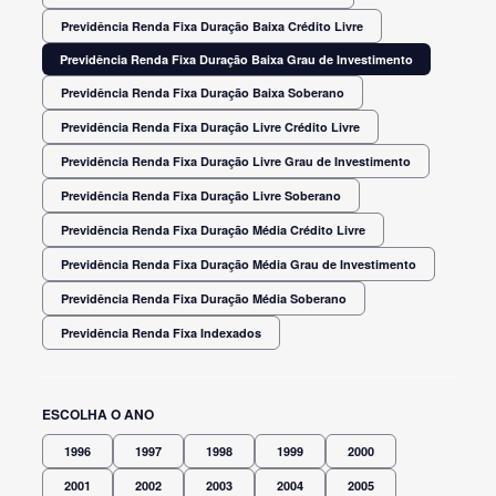
Previdência Renda Fixa Duração Baixa Crédito Livre
Previdência Renda Fixa Duração Baixa Grau de Investimento
Previdência Renda Fixa Duração Baixa Soberano
Previdência Renda Fixa Duração Livre Crédito Livre
Previdência Renda Fixa Duração Livre Grau de Investimento
Previdência Renda Fixa Duração Livre Soberano
Previdência Renda Fixa Duração Média Crédito Livre
Previdência Renda Fixa Duração Média Grau de Investimento
Previdência Renda Fixa Duração Média Soberano
Previdência Renda Fixa Indexados
ESCOLHA O ANO
1996
1997
1998
1999
2000
2001
2002
2003
2004
2005