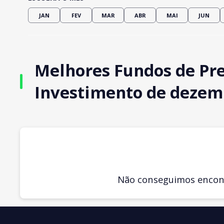
JAN
FEV
MAR
ABR
MAI
JUN
Melhores Fundos de Pre
Investimento de dezem
Não conseguimos encontr