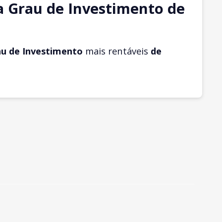
a Grau de Investimento de
au de Investimento
mais rentáveis
de