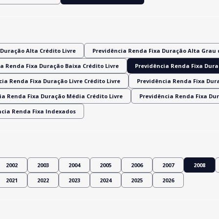
Duração Alta Crédito Livre
Previdência Renda Fixa Duração Alta Grau 
a Renda Fixa Duração Baixa Crédito Livre
Previdência Renda Fixa Dura
ia Renda Fixa Duração Livre Crédito Livre
Previdência Renda Fixa Dur
ia Renda Fixa Duração Média Crédito Livre
Previdência Renda Fixa Du
ncia Renda Fixa Indexados
2002
2003
2004
2005
2006
2007
2008
2021
2022
2023
2024
2025
2026