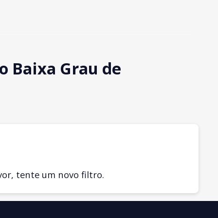
o Baixa Grau de
r, tente um novo filtro.