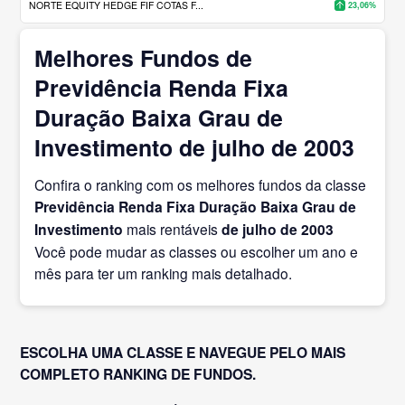
NORTE EQUITY HEDGE FIF COTAS F...
23,06%
Melhores Fundos de
Previdência Renda Fixa
Duração Baixa Grau de
Investimento de julho de 2003
Confira o ranking com os melhores fundos da classe
Previdência Renda Fixa Duração Baixa Grau de
Investimento
mais rentáveis
de julho
de 2003
Você pode mudar as classes ou escolher um ano e
mês para ter um ranking mais detalhado.
ESCOLHA UMA CLASSE E NAVEGUE PELO MAIS
COMPLETO RANKING DE FUNDOS.