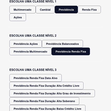
ESCOLHA UMA CLASSE NÍVEL 1
Multimercado
Cambial
Previdência
Renda Fixa
Ações
ESCOLHA UMA CLASSE NÍVEL 2
Previdência Ações
Previdência Balanceados
Previdência Multimercado
Previdência Renda Fixa
ESCOLHA UMA CLASSE NÍVEL 3
Previdência Renda Fixa Data Alvo
Previdência Renda Fixa Duração Alta Crédito Livre
Previdência Renda Fixa Duração Alta Grau de Investimento
Previdência Renda Fixa Duração Alta Soberano
Previdência Renda Fixa Duração Baixa Crédito Livre