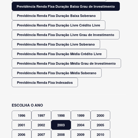
Previdência Renda Fixa Duração Baixa Grau de Investimento
Previdência Renda Fixa Duração Baixa Soberano
Previdência Renda Fixa Duração Livre Crédito Livre
Previdência Renda Fixa Duração Livre Grau de Investimento
Previdência Renda Fixa Duração Livre Soberano
Previdência Renda Fixa Duração Média Crédito Livre
Previdência Renda Fixa Duração Média Grau de Investimento
Previdência Renda Fixa Duração Média Soberano
Previdência Renda Fixa Indexados
ESCOLHA O ANO
1996
1997
1998
1999
2000
2001
2002
2003
2004
2005
2006
2007
2008
2009
2010