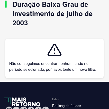
Duração Baixa Grau de
Investimento de julho de
2003
Não conseguimos encontrar nenhum fundo no
período selecionado, por favor, tente um novo filtro.
Listas
Ranking de fundos