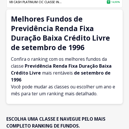
V8 CASH PLATINUM CIC CLASSE IN...
14,90%
Melhores Fundos de
Previdência Renda Fixa
Duração Baixa Crédito Livre
de setembro de 1996
Confira o ranking com os melhores fundos da
classe
Previdência Renda Fixa Duração Baixa
Crédito Livre
mais rentáveis
de setembro
de
1996
Você pode mudar as classes ou escolher um ano e
mês para ter um ranking mais detalhado.
ESCOLHA UMA CLASSE E NAVEGUE PELO MAIS
COMPLETO RANKING DE FUNDOS.