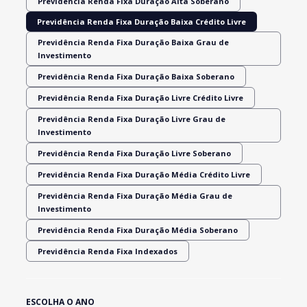
Previdência Renda Fixa Duração Alta Soberano
Previdência Renda Fixa Duração Baixa Crédito Livre
Previdência Renda Fixa Duração Baixa Grau de
Investimento
Previdência Renda Fixa Duração Baixa Soberano
Previdência Renda Fixa Duração Livre Crédito Livre
Previdência Renda Fixa Duração Livre Grau de
Investimento
Previdência Renda Fixa Duração Livre Soberano
Previdência Renda Fixa Duração Média Crédito Livre
Previdência Renda Fixa Duração Média Grau de
Investimento
Previdência Renda Fixa Duração Média Soberano
Previdência Renda Fixa Indexados
ESCOLHA O ANO