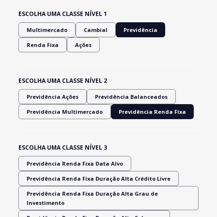
ESCOLHA UMA CLASSE NÍVEL 1
Multimercado
Cambial
Previdência
Renda Fixa
Ações
ESCOLHA UMA CLASSE NÍVEL 2
Previdência Ações
Previdência Balanceados
Previdência Multimercado
Previdência Renda Fixa
ESCOLHA UMA CLASSE NÍVEL 3
Previdência Renda Fixa Data Alvo
Previdência Renda Fixa Duração Alta Crédito Livre
Previdência Renda Fixa Duração Alta Grau de
Investimento