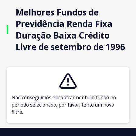
Melhores Fundos de
Previdência Renda Fixa
Duração Baixa Crédito
Livre de setembro de 1996
Não conseguimos encontrar nenhum fundo no
período selecionado, por favor, tente um novo
filtro.