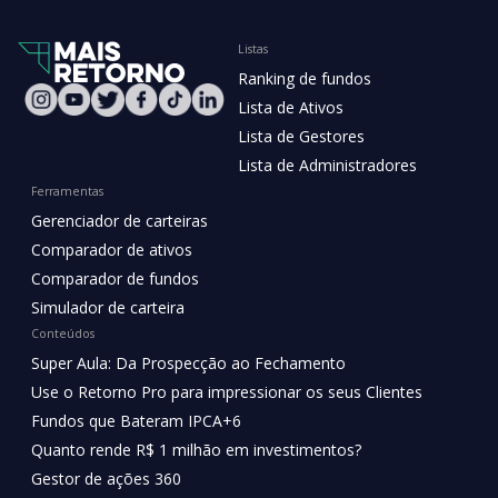
Listas
Ranking de fundos
Lista de Ativos
Lista de Gestores
Lista de Administradores
Ferramentas
Gerenciador de carteiras
Comparador de ativos
Comparador de fundos
Simulador de carteira
Conteúdos
Super Aula: Da Prospecção ao Fechamento
Use o Retorno Pro para impressionar os seus Clientes
Fundos que Bateram IPCA+6
Quanto rende R$ 1 milhão em investimentos?
Gestor de ações 360