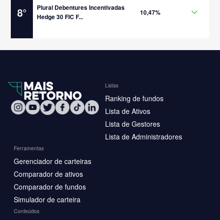
Plural Debentures Incentivadas
8
°
10,47%
Hedge 30 FIC F...
Listas
Ranking de fundos
Lista de Ativos
Lista de Gestores
Lista de Administradores
Ferramentas
Gerenciador de carteiras
Comparador de ativos
Comparador de fundos
Simulador de carteira
Conteúdos