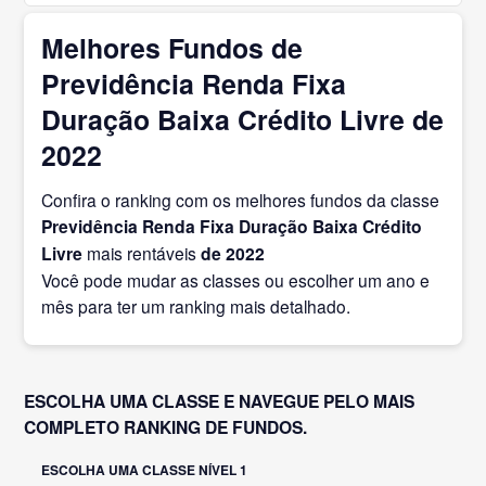
Melhores Fundos de
Previdência Renda Fixa
Duração Baixa Crédito Livre de
2022
Confira o ranking com os melhores fundos da classe
Previdência Renda Fixa Duração Baixa Crédito
Livre
mais rentáveis
de 2022
Você pode mudar as classes ou escolher um ano e
mês para ter um ranking mais detalhado.
ESCOLHA UMA CLASSE E NAVEGUE PELO MAIS
COMPLETO RANKING DE FUNDOS.
ESCOLHA UMA CLASSE NÍVEL 1