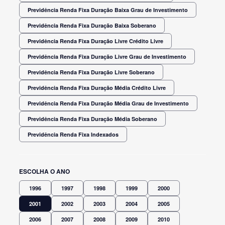
Previdência Renda Fixa Duração Baixa Grau de Investimento
Previdência Renda Fixa Duração Baixa Soberano
Previdência Renda Fixa Duração Livre Crédito Livre
Previdência Renda Fixa Duração Livre Grau de Investimento
Previdência Renda Fixa Duração Livre Soberano
Previdência Renda Fixa Duração Média Crédito Livre
Previdência Renda Fixa Duração Média Grau de Investimento
Previdência Renda Fixa Duração Média Soberano
Previdência Renda Fixa Indexados
ESCOLHA O ANO
1996
1997
1998
1999
2000
2001
2002
2003
2004
2005
2006
2007
2008
2009
2010