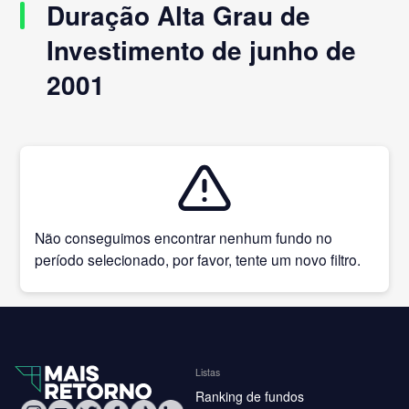
Duração Alta Grau de
Investimento de junho de
2001
Não conseguimos encontrar nenhum fundo no
período selecionado, por favor, tente um novo filtro.
Listas
Ranking de fundos