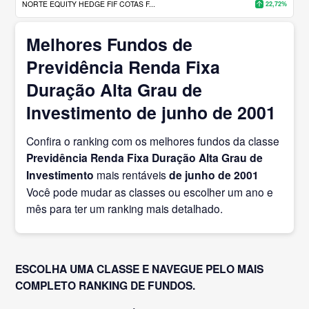
NORTE EQUITY HEDGE FIF COTAS F...
22,72%
Melhores Fundos de
Previdência Renda Fixa
Duração Alta Grau de
Investimento de junho de 2001
Confira o ranking com os melhores fundos da classe
Previdência Renda Fixa Duração Alta Grau de
Investimento
mais rentáveis
de junho
de 2001
Você pode mudar as classes ou escolher um ano e
mês para ter um ranking mais detalhado.
ESCOLHA UMA CLASSE E NAVEGUE PELO MAIS
COMPLETO RANKING DE FUNDOS.