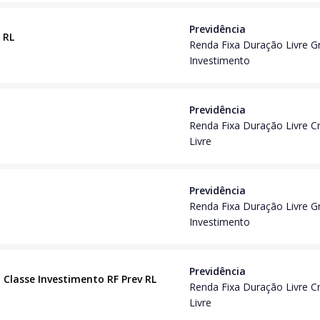
Previdência
 RL
Renda Fixa Duração Livre G
Investimento
Previdência
Renda Fixa Duração Livre C
Livre
Previdência
Renda Fixa Duração Livre G
Investimento
Previdência
o Classe Investimento RF Prev RL
Renda Fixa Duração Livre C
Livre