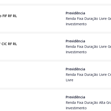
Previdência
 FIF RF RL
Renda Fixa Duração Livre G
Investimento
Previdência
 CIC RF RL
Renda Fixa Duração Livre G
Investimento
Previdência
Renda Fixa Duração Livre C
Livre
Previdência
Renda Fixa Duração Alta Gr
Investimento