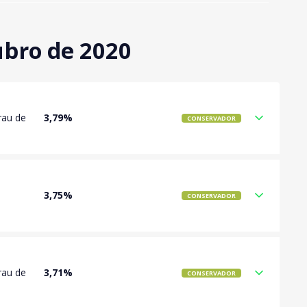
ubro de 2020
rau de
3,79%
CONSERVADOR
3,75%
CONSERVADOR
rau de
3,71%
CONSERVADOR