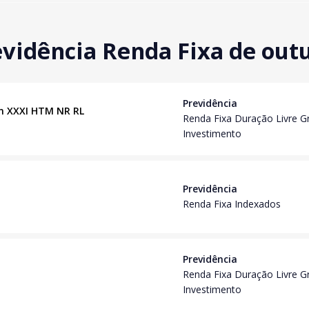
vidência Renda Fixa de out
Previdência
an XXXI HTM NR RL
Renda Fixa Duração Livre G
Investimento
Previdência
Renda Fixa Indexados
Previdência
Renda Fixa Duração Livre G
Investimento