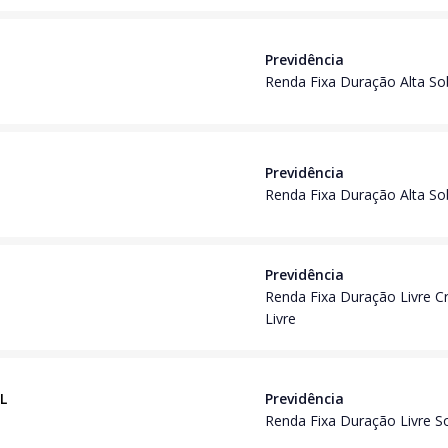
Previdência
Renda Fixa Duração Alta S
Previdência
Renda Fixa Duração Alta S
Previdência
Renda Fixa Duração Livre C
Livre
RL
Previdência
Renda Fixa Duração Livre 