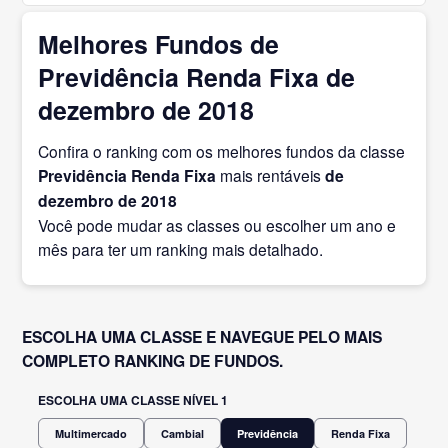
Melhores Fundos de
Previdência Renda Fixa de
dezembro de 2018
Confira o ranking com os melhores fundos da classe
Previdência Renda Fixa
mais rentáveis
de
dezembro
de 2018
Você pode mudar as classes ou escolher um ano e
mês para ter um ranking mais detalhado.
ESCOLHA UMA CLASSE E NAVEGUE PELO MAIS
COMPLETO RANKING DE FUNDOS.
ESCOLHA UMA CLASSE NÍVEL 1
Multimercado
Cambial
Previdência
Renda Fixa