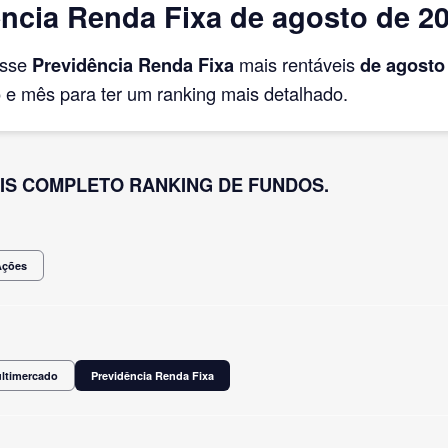
ncia Renda Fixa de agosto de 2
asse
Previdência Renda Fixa
mais rentáveis
de agosto
e mês para ter um ranking mais detalhado.
IS COMPLETO RANKING DE FUNDOS.
Ações
ultimercado
Previdência Renda Fixa