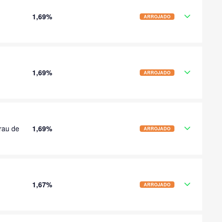
1,69%
ARROJADO
1,69%
ARROJADO
rau de
1,69%
ARROJADO
1,67%
ARROJADO