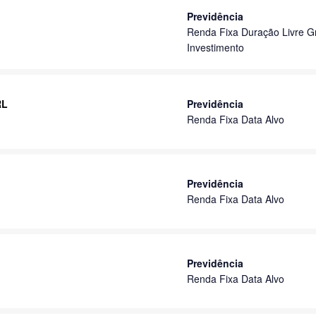
Previdência
Renda Fixa Duração Livre G
Investimento
RL
Previdência
Renda Fixa Data Alvo
Previdência
Renda Fixa Data Alvo
Previdência
Renda Fixa Data Alvo