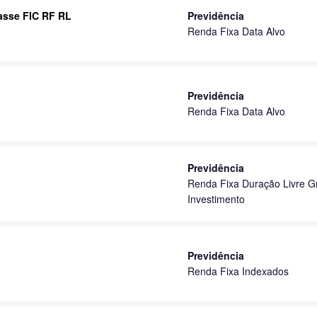
lasse FIC RF RL
Previdência
Renda Fixa Data Alvo
Previdência
Renda Fixa Data Alvo
Previdência
Renda Fixa Duração Livre G
Investimento
Previdência
Renda Fixa Indexados