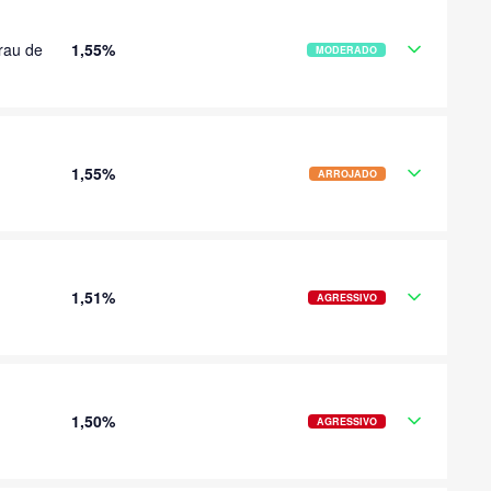
rau de
1,55%
MODERADO
1,55%
ARROJADO
1,51%
AGRESSIVO
1,50%
AGRESSIVO