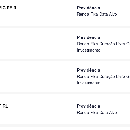
 FIC RF RL
Previdência
Renda Fixa Data Alvo
Previdência
Renda Fixa Duração Livre G
Investimento
Previdência
Renda Fixa Duração Livre G
Investimento
RF RL
Previdência
Renda Fixa Data Alvo