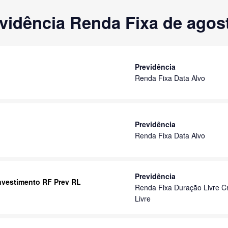
vidência Renda Fixa de agos
Previdência
Renda Fixa Data Alvo
Previdência
Renda Fixa Data Alvo
Previdência
 Investimento RF Prev RL
Renda Fixa Duração Livre Cr
Livre