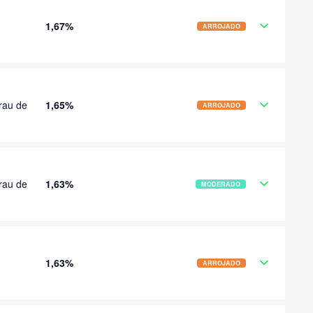
1,67%
ARROJADO
rau de
1,65%
ARROJADO
rau de
1,63%
MODERADO
1,63%
ARROJADO