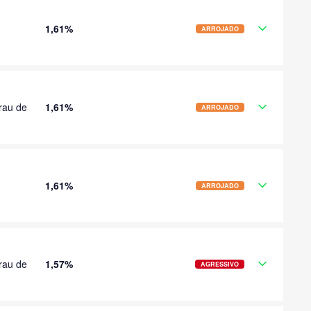
1,61%
ARROJADO
rau de
1,61%
ARROJADO
1,61%
ARROJADO
rau de
1,57%
AGRESSIVO