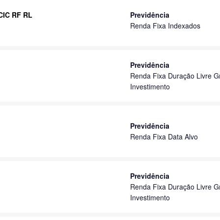
 CIC RF RL
Previdência
Renda Fixa Indexados
Previdência
Renda Fixa Duração Livre G
Investimento
Previdência
Renda Fixa Data Alvo
Previdência
Renda Fixa Duração Livre G
Investimento