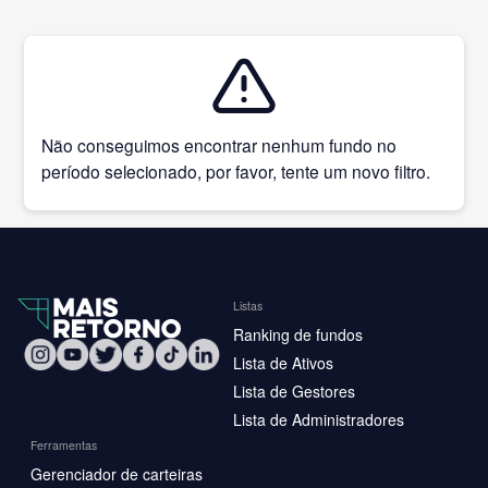
Não conseguimos encontrar nenhum fundo no
período selecionado, por favor, tente um novo filtro.
Listas
Ranking de fundos
Lista de Ativos
Lista de Gestores
Lista de Administradores
Ferramentas
Gerenciador de carteiras