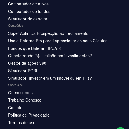
Comparador de ativos
Comparador de fundos
Simulador de carteira
Conteúdos
Super Aula: Da Prospecção ao Fechamento
Use o Retorno Pro para impressionar os seus Clientes
Fundos que Bateram IPCA+6
Quanto rende R$ 1 milhão em investimentos?
Gestor de ações 360
Simulador PGBL
Simulador: Investir em um imóvel ou em FIIs?
Sobre a MR
Quem somos
Trabalhe Conosco
Contato
Política de Privacidade
Termos de uso