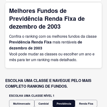
Melhores Fundos de
Previdência Renda Fixa de
dezembro de 2003
Confira o ranking com os melhores fundos da classe
Previdência Renda Fixa
mais rentáveis
de
dezembro
de 2003
Você pode mudar as classes ou escolher um ano e
mês para ter um ranking mais detalhado.
ESCOLHA UMA CLASSE E NAVEGUE PELO MAIS
COMPLETO RANKING DE FUNDOS.
ESCOLHA UMA CLASSE NÍVEL 1
Multimercado
Cambial
Previdência
Renda Fixa