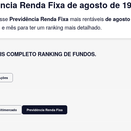
ncia Renda Fixa de agosto de 1
asse
Previdência Renda Fixa
mais rentáveis
de agosto
e mês para ter um ranking mais detalhado.
IS COMPLETO RANKING DE FUNDOS.
Ações
ultimercado
Previdência Renda Fixa