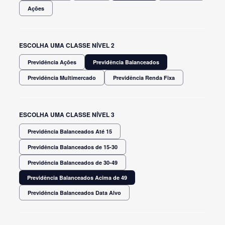
Ações
ESCOLHA UMA CLASSE NÍVEL 2
Previdência Ações
Previdência Balanceados
Previdência Multimercado
Previdência Renda Fixa
ESCOLHA UMA CLASSE NÍVEL 3
Previdência Balanceados Até 15
Previdência Balanceados de 15-30
Previdência Balanceados de 30-49
Previdência Balanceados Acima de 49
Previdência Balanceados Data Alvo