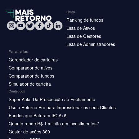
Listas
Ranking de fundos
Lista de Ativos
Lista de Gestores
Lista de Administradores
Ferramentas
Gerenciador de carteiras
Comparador de ativos
Comparador de fundos
Simulador de carteira
Conteúdos
Super Aula: Da Prospecção ao Fechamento
Use o Retorno Pro para impressionar os seus Clientes
Fundos que Bateram IPCA+6
Quanto rende R$ 1 milhão em investimentos?
Gestor de ações 360