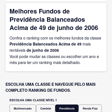
Melhores Fundos de
Previdência Balanceados
Acima de 49 de junho de 2006
Confira o ranking com os melhores fundos da classe
Previdência Balanceados Acima de 49
mais
rentáveis
de junho
de 2006
Você pode mudar as classes ou escolher um ano e
mês para ter um ranking mais detalhado.
ESCOLHA UMA CLASSE E NAVEGUE PELO MAIS
COMPLETO RANKING DE FUNDOS.
ESCOLHA UMA CLASSE NÍVEL 1
Multimercado
Cambial
Previdência
Renda Fixa