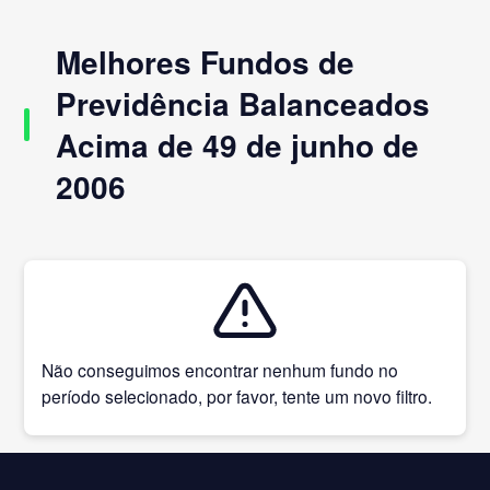
Melhores Fundos de
Previdência Balanceados
Acima de 49 de junho de
2006
Não conseguimos encontrar nenhum fundo no
período selecionado, por favor, tente um novo filtro.