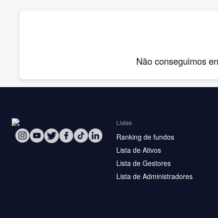
Não conseguimos enco
Listas
Ranking de fundos
Lista de Ativos
Lista de Gestores
Lista de Administradores