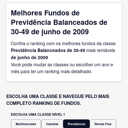
Melhores Fundos de
Previdência Balanceados de
30-49 de junho de 2009
Confira o ranking com os melhores fundos da classe
Previdência Balanceados de 30-49
mais rentáveis
de junho
de 2009
Você pode mudar as classes ou escolher um ano e
mês para ter um ranking mais detalhado.
ESCOLHA UMA CLASSE E NAVEGUE PELO MAIS
COMPLETO RANKING DE FUNDOS.
ESCOLHA UMA CLASSE NÍVEL 1
Multimercado
Cambial
Previdência
Renda Fixa