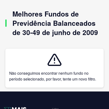
Melhores Fundos de
Previdência Balanceados
de 30-49 de junho de 2009
Não conseguimos encontrar nenhum fundo no
período selecionado, por favor, tente um novo filtro.
Listas