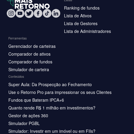
Ranking de fundos
Lista de Ativos
Lista de Gestores
Lista de Administradores
Ferramentas
Gerenciador de carteiras
Comparador de ativos
Comparador de fundos
Simulador de carteira
Conteúdos
Super Aula: Da Prospecção ao Fechamento
Use o Retorno Pro para impressionar os seus Clientes
Fundos que Bateram IPCA+6
Quanto rende R$ 1 milhão em investimentos?
Gestor de ações 360
Simulador PGBL
Simulador: Investir em um imóvel ou em FIIs?