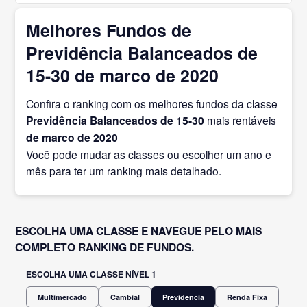
Melhores Fundos de
Previdência Balanceados de
15-30 de marco de 2020
Confira o ranking com os melhores fundos da classe
Previdência Balanceados de 15-30
mais rentáveis
de marco
de 2020
Você pode mudar as classes ou escolher um ano e
mês para ter um ranking mais detalhado.
ESCOLHA UMA CLASSE E NAVEGUE PELO MAIS
COMPLETO RANKING DE FUNDOS.
ESCOLHA UMA CLASSE NÍVEL 1
Multimercado
Cambial
Previdência
Renda Fixa