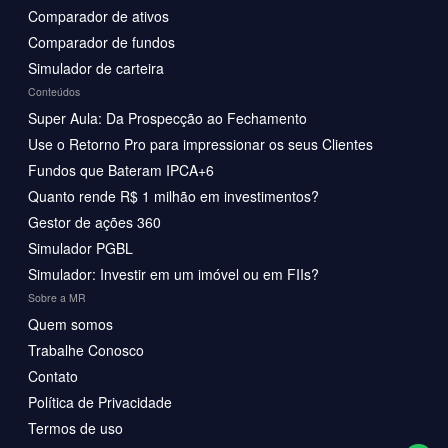
Comparador de ativos
Comparador de fundos
Simulador de carteira
Conteúdos
Super Aula: Da Prospecção ao Fechamento
Use o Retorno Pro para impressionar os seus Clientes
Fundos que Bateram IPCA+6
Quanto rende R$ 1 milhão em investimentos?
Gestor de ações 360
Simulador PGBL
Simulador: Investir em um imóvel ou em FIIs?
Sobre a MR
Quem somos
Trabalhe Conosco
Contato
Política de Privacidade
Termos de uso