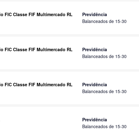
rio FIC Classe FIF Multimercado RL
Previdência
Balanceados de 15-30
rio FIC Classe FIF Multimercado RL
Previdência
Balanceados de 15-30
rio FIC Classe FIF Multimercado RL
Previdência
Balanceados de 15-30
L
Previdência
Balanceados de 15-30