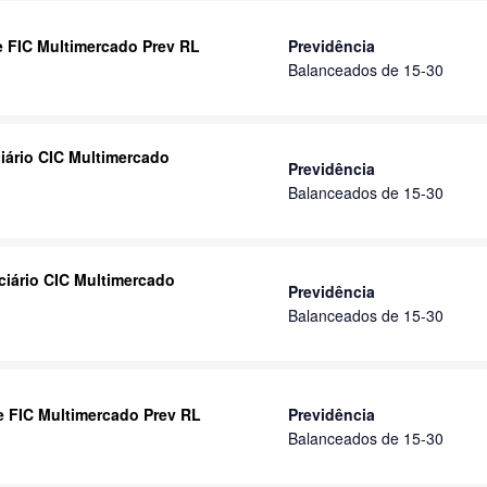
se FIC Multimercado Prev RL
Previdência
Balanceados de 15-30
iário CIC Multimercado
Previdência
Balanceados de 15-30
ciário CIC Multimercado
Previdência
Balanceados de 15-30
se FIC Multimercado Prev RL
Previdência
Balanceados de 15-30