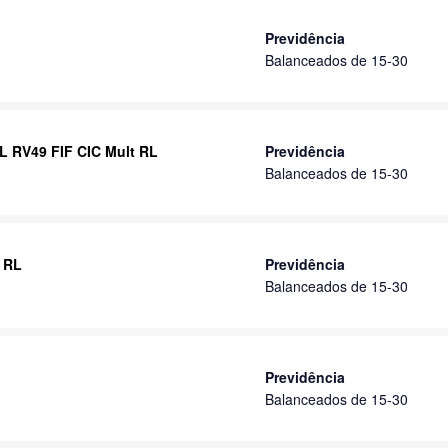
Previdência
Balanceados de 15-30
L RV49 FIF CIC Mult RL
Previdência
Balanceados de 15-30
 RL
Previdência
Balanceados de 15-30
Previdência
Balanceados de 15-30