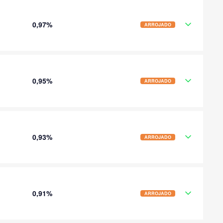
0,97%
ARROJADO
0,95%
ARROJADO
0,93%
ARROJADO
0,91%
ARROJADO