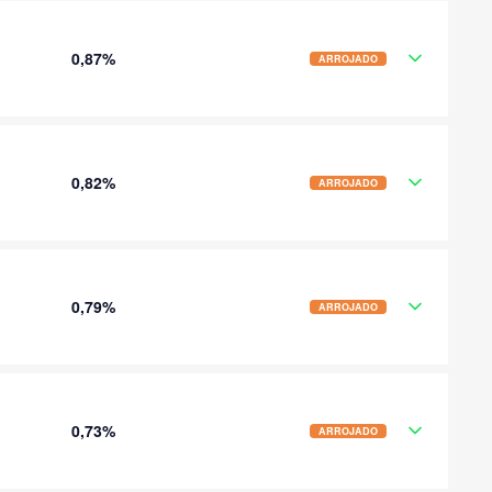
0,87%
ARROJADO
0,82%
ARROJADO
0,79%
ARROJADO
0,73%
ARROJADO