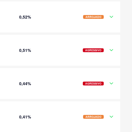
0,52%
ARROJADO
0,51%
AGRESSIVO
0,44%
AGRESSIVO
0,41%
ARROJADO