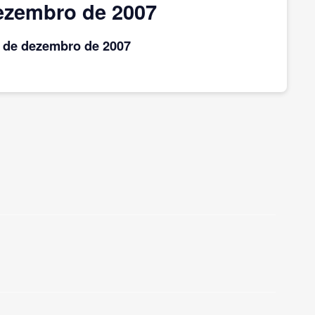
ezembro de 2007
s
de dezembro
de 2007