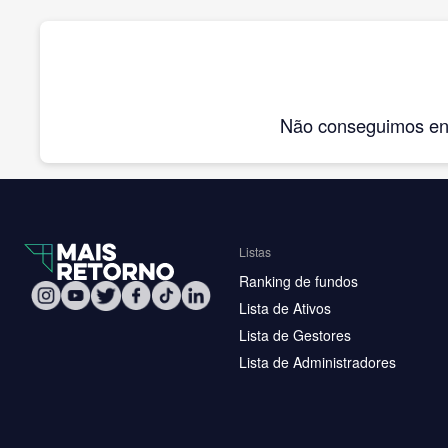
Não conseguimos enco
Listas
Ranking de fundos
Lista de Ativos
Lista de Gestores
Lista de Administradores