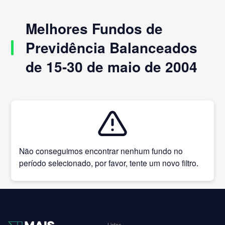
Melhores Fundos de
Previdência Balanceados
de 15-30 de maio de 2004
Não conseguimos encontrar nenhum fundo no
período selecionado, por favor, tente um novo filtro.
Listas