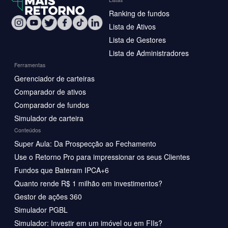
Ranking de fundos
Lista de Ativos
Lista de Gestores
Lista de Administradores
Ferramentas
Gerenciador de carteiras
Comparador de ativos
Comparador de fundos
Simulador de carteira
Conteúdos
Super Aula: Da Prospecção ao Fechamento
Use o Retorno Pro para impressionar os seus Clientes
Fundos que Bateram IPCA+6
Quanto rende R$ 1 milhão em investimentos?
Gestor de ações 360
Simulador PGBL
Simulador: Investir em um imóvel ou em FIIs?