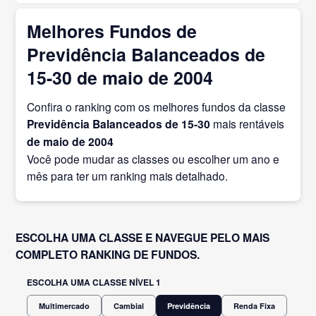
Melhores Fundos de
Previdência Balanceados de
15-30 de maio de 2004
Confira o ranking com os melhores fundos da classe
Previdência Balanceados de 15-30
mais rentáveis
de maio
de 2004
Você pode mudar as classes ou escolher um ano e
mês para ter um ranking mais detalhado.
ESCOLHA UMA CLASSE E NAVEGUE PELO MAIS
COMPLETO RANKING DE FUNDOS.
ESCOLHA UMA CLASSE NÍVEL 1
Multimercado
Cambial
Previdência
Renda Fixa