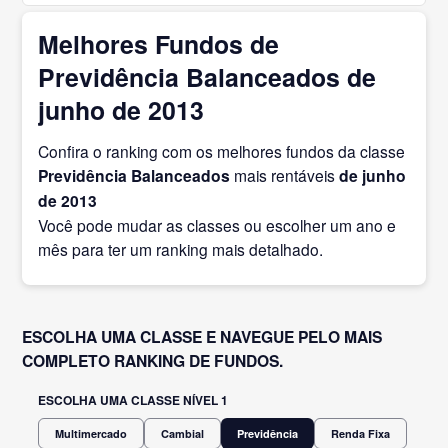
Melhores Fundos de
Previdência Balanceados de
junho de 2013
Confira o ranking com os melhores fundos da classe
Previdência Balanceados
mais rentáveis
de junho
de 2013
Você pode mudar as classes ou escolher um ano e
mês para ter um ranking mais detalhado.
ESCOLHA UMA CLASSE E NAVEGUE PELO MAIS
COMPLETO RANKING DE FUNDOS.
ESCOLHA UMA CLASSE NÍVEL 1
Multimercado
Cambial
Previdência
Renda Fixa