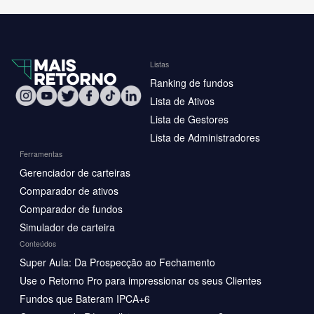
Listas
Ranking de fundos
Lista de Ativos
Lista de Gestores
Lista de Administradores
Ferramentas
Gerenciador de carteiras
Comparador de ativos
Comparador de fundos
Simulador de carteira
Conteúdos
Super Aula: Da Prospecção ao Fechamento
Use o Retorno Pro para impressionar os seus Clientes
Fundos que Bateram IPCA+6