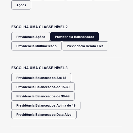
Ações
ESCOLHA UMA CLASSE NÍVEL 2
Previdência Ações
Previdência Balanceados
Previdência Multimercado
Previdência Renda Fixa
ESCOLHA UMA CLASSE NÍVEL 3
Previdência Balanceados Até 15
Previdência Balanceados de 15-30
Previdência Balanceados de 30-49
Previdência Balanceados Acima de 49
Previdência Balanceados Data Alvo