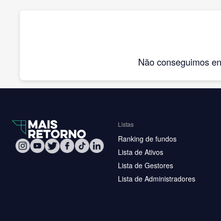
Não conseguimos enco
Listas
Ranking de fundos
Lista de Ativos
Lista de Gestores
Lista de Administradores