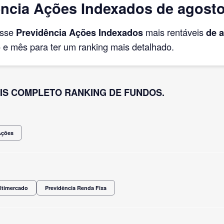
ncia Ações Indexados de agosto
asse
Previdência Ações Indexados
mais rentáveis
de 
e mês para ter um ranking mais detalhado.
IS COMPLETO RANKING DE FUNDOS.
Ações
ltimercado
Previdência Renda Fixa