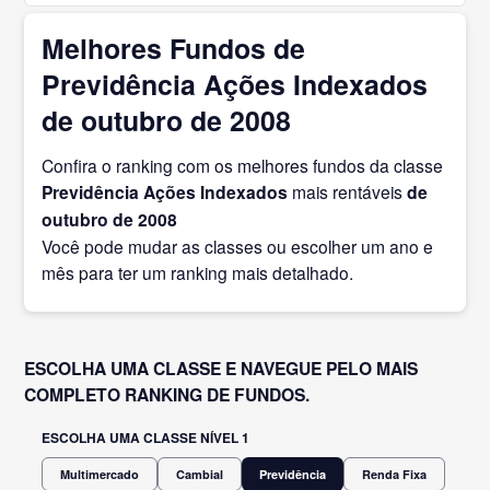
Melhores Fundos de
Previdência Ações Indexados
de outubro de 2008
Confira o ranking com os melhores fundos da classe
Previdência Ações Indexados
mais rentáveis
de
outubro
de 2008
Você pode mudar as classes ou escolher um ano e
mês para ter um ranking mais detalhado.
ESCOLHA UMA CLASSE E NAVEGUE PELO MAIS
COMPLETO RANKING DE FUNDOS.
ESCOLHA UMA CLASSE NÍVEL 1
Multimercado
Cambial
Previdência
Renda Fixa