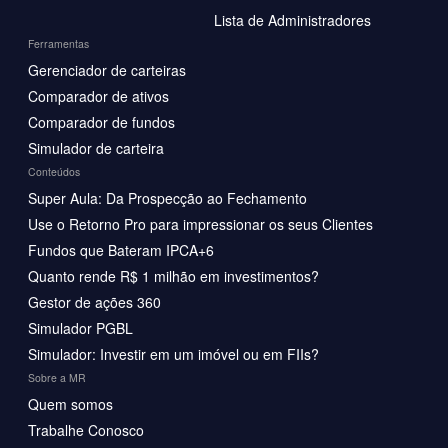
Lista de Administradores
Ferramentas
Gerenciador de carteiras
Comparador de ativos
Comparador de fundos
Simulador de carteira
Conteúdos
Super Aula: Da Prospecção ao Fechamento
Use o Retorno Pro para impressionar os seus Clientes
Fundos que Bateram IPCA+6
Quanto rende R$ 1 milhão em investimentos?
Gestor de ações 360
Simulador PGBL
Simulador: Investir em um imóvel ou em FIIs?
Sobre a MR
Quem somos
Trabalhe Conosco