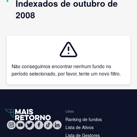
Indexados de outubro de
2008
Não conseguimos encontrar nenhum fundo no
período selecionado, por favor, tente um novo filtro.
Listas
Ranking de fundos
Lista de Ativos
Lista de Gestores