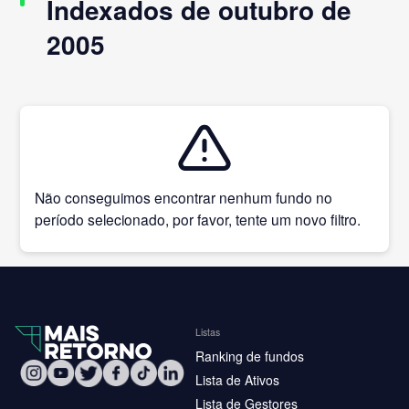
Indexados de outubro de
2005
Não conseguimos encontrar nenhum fundo no
período selecionado, por favor, tente um novo filtro.
Listas
Ranking de fundos
Lista de Ativos
Lista de Gestores