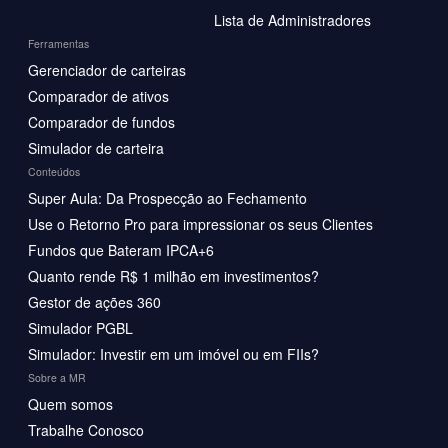
Lista de Administradores
Ferramentas
Gerenciador de carteiras
Comparador de ativos
Comparador de fundos
Simulador de carteira
Conteúdos
Super Aula: Da Prospecção ao Fechamento
Use o Retorno Pro para impressionar os seus Clientes
Fundos que Bateram IPCA+6
Quanto rende R$ 1 milhão em investimentos?
Gestor de ações 360
Simulador PGBL
Simulador: Investir em um imóvel ou em FIIs?
Sobre a MR
Quem somos
Trabalhe Conosco