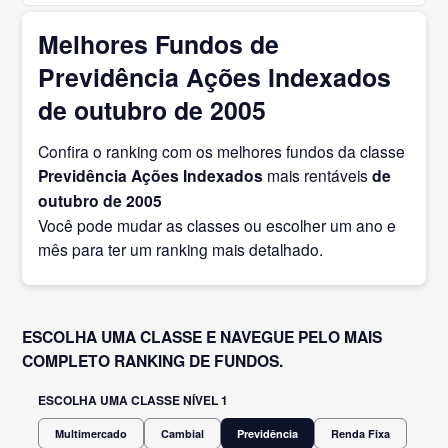
Melhores Fundos de
Previdência Ações Indexados
de outubro de 2005
Confira o ranking com os melhores fundos da classe
Previdência Ações Indexados
mais rentáveis
de
outubro
de 2005
Você pode mudar as classes ou escolher um ano e
mês para ter um ranking mais detalhado.
ESCOLHA UMA CLASSE E NAVEGUE PELO MAIS
COMPLETO RANKING DE FUNDOS.
ESCOLHA UMA CLASSE NÍVEL 1
Multimercado
Cambial
Previdência
Renda Fixa