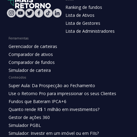
Ranking de fundos
Lista de Ativos
Lista de Gestores
Lista de Administradores
Ferramentas
Gerenciador de carteiras
Comparador de ativos
Comparador de fundos
Simulador de carteira
Conteúdos
Super Aula: Da Prospecção ao Fechamento
Use o Retorno Pro para impressionar os seus Clientes
Fundos que Bateram IPCA+6
Quanto rende R$ 1 milhão em investimentos?
Gestor de ações 360
Simulador PGBL
Simulador: Investir em um imóvel ou em FIIs?