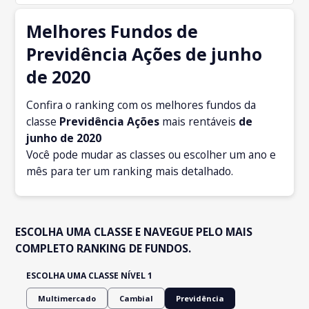
Melhores Fundos de
Previdência Ações de junho
de 2020
Confira o ranking com os melhores fundos da
classe
Previdência Ações
mais rentáveis
de
junho
de 2020
Você pode mudar as classes ou escolher um ano e
mês para ter um ranking mais detalhado.
ESCOLHA UMA CLASSE E NAVEGUE PELO MAIS
COMPLETO RANKING DE FUNDOS.
ESCOLHA UMA CLASSE NÍVEL 1
Multimercado
Cambial
Previdência