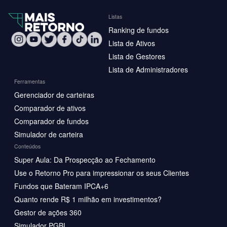
Listas
Ranking de fundos
Lista de Ativos
Lista de Gestores
Lista de Administradores
Ferramentas
Gerenciador de carteiras
Comparador de ativos
Comparador de fundos
Simulador de carteira
Conteúdos
Super Aula: Da Prospecção ao Fechamento
Use o Retorno Pro para impressionar os seus Clientes
Fundos que Bateram IPCA+6
Quanto rende R$ 1 milhão em investimentos?
Gestor de ações 360
Simulador PGBL