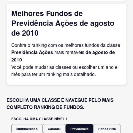
Melhores Fundos de
Previdência Ações de agosto
de 2010
Confira o ranking com os melhores fundos da classe
Previdência Ações
mais rentáveis
de agosto
de
2010
Você pode mudar as classes ou escolher um ano e
mês para ter um ranking mais detalhado.
ESCOLHA UMA CLASSE E NAVEGUE PELO MAIS
COMPLETO RANKING DE FUNDOS.
ESCOLHA UMA CLASSE NÍVEL 1
Multimercado
Cambial
Previdência
Renda Fixa