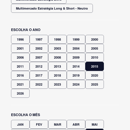
Multimercado Estratégia Long & Short - Neutro
ESCOLHA O ANO
1996
1997
1998
1999
2000
2001
2002
2003
2004
2005
2006
2007
2008
2009
2010
2011
2012
2013
2014
2015
2016
2017
2018
2019
2020
2021
2022
2023
2024
2025
2026
ESCOLHA O MÊS
JAN
FEV
MAR
ABR
MAI