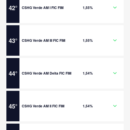
42
°
CSHG Verde AM I FIC FIM
1,55%
43
°
CSHG Verde AM III FIC FIM
1,55%
44
°
CSHG Verde AM Delta FIC FIM
1,54%
45
°
CSHG Verde AM II FIC FIM
1,54%