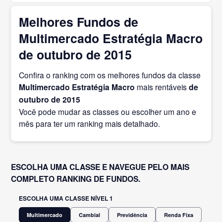
Melhores Fundos de
Multimercado Estratégia Macro
de outubro de 2015
Confira o ranking com os melhores fundos da classe
Multimercado Estratégia Macro
mais rentáveis
de
outubro
de 2015
Você pode mudar as classes ou escolher um ano e
mês para ter um ranking mais detalhado.
ESCOLHA UMA CLASSE E NAVEGUE PELO MAIS
COMPLETO RANKING DE FUNDOS.
ESCOLHA UMA CLASSE NÍVEL 1
Multimercado
Cambial
Previdência
Renda Fixa