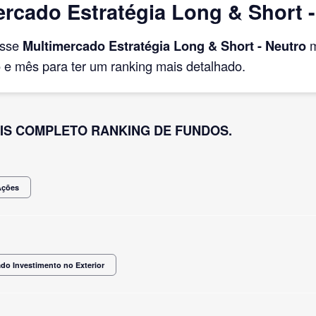
rcado Estratégia Long & Short -
asse
Multimercado Estratégia Long & Short - Neutro
m
e mês para ter um ranking mais detalhado.
IS COMPLETO RANKING DE FUNDOS.
Ações
do Investimento no Exterior