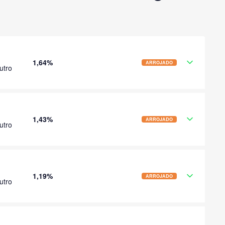
1,64%
ARROJADO
utro
1,43%
ARROJADO
utro
1,19%
ARROJADO
utro