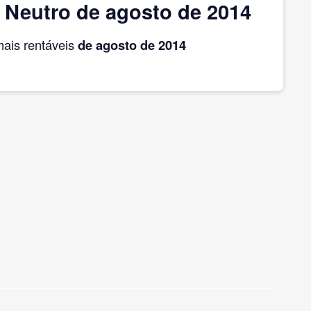
 Neutro de agosto de 2014
ais rentáveis
de agosto
de 2014