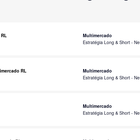
M RL
Multimercado
Estratégia Long & Short - Ne
timercado RL
Multimercado
Estratégia Long & Short - Ne
Multimercado
Estratégia Long & Short - Ne