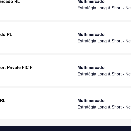
mercado RL
Multimercado
Estratégia Long & Short - Ne
ado RL
Multimercado
Estratégia Long & Short - Ne
t Private FIC FI
Multimercado
Estratégia Long & Short - Ne
 RL
Multimercado
Estratégia Long & Short - Ne