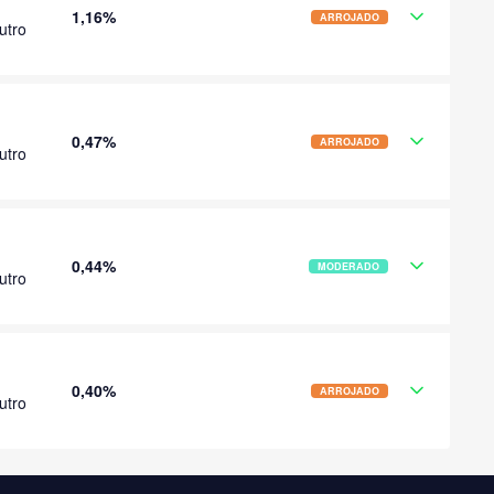
1,16%
ARROJADO
utro
0,47%
ARROJADO
utro
0,44%
MODERADO
utro
0,40%
ARROJADO
utro